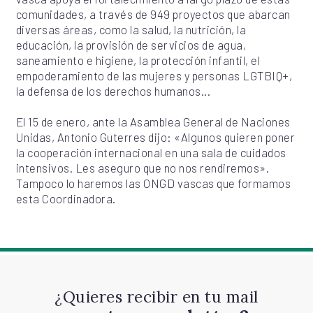
comunidades, a través de 949 proyectos que abarcan
diversas áreas, como la salud, la nutrición, la
educación, la provisión de servicios de agua,
saneamiento e higiene, la protección infantil, el
empoderamiento de las mujeres y personas LGTBIQ+,
la defensa de los derechos humanos...
El 15 de enero, ante la Asamblea General de Naciones
Unidas, Antonio Guterres dijo: «Algunos quieren poner
la cooperación internacional en una sala de cuidados
intensivos. Les aseguro que no nos rendiremos».
Tampoco lo haremos las ONGD vascas que formamos
esta Coordinadora.
¿Quieres recibir en tu mail