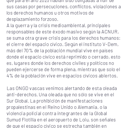
sus casas por persecuciones, conflictos, violaciones a
los derechos humanos u otros motivos de
desplazamiento forzoso.
A la guerra y la crisis medioambiental, principales
responsables de este éxodo masivo según la ACNUR,
se suma otra grave crisis para los derechos humanos:
el cierre del espacio cívico. Según el instituto V-Dem,
más del 70% de la población mundial vive en países
donde el espacio cívico está reprimido o cerrado, esto
es, lugares donde los derechos civiles y políticos no
pueden ejercerse de forma plena, mientras que solo el
4% de la población vive en espacios cívicos abiertos.
Las ONGD vascas venimos alertando de esta oleada
anti-derechos. Una oleada que no sólo se vive en el
Sur Global. La prohibición de manifestaciones
propalestinas en el Reino Unido o Alemania, o la
violencia policial contra integrantes de la Global
Sumud Flotilla en el aeropuerto de Loiu, son señales
de que el espacio cívico se estrecha también en