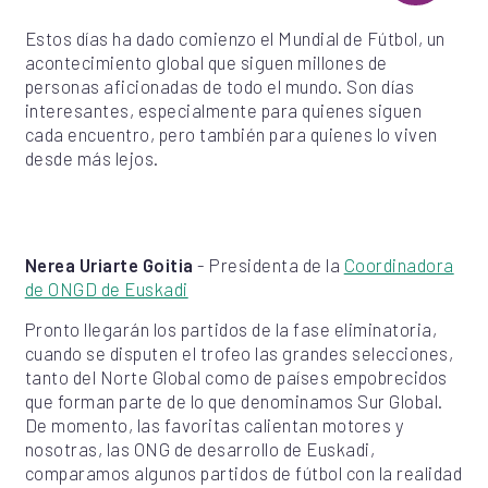
Estos días ha dado comienzo el Mundial de Fútbol, un
acontecimiento global que siguen millones de
personas aficionadas de todo el mundo. Son días
interesantes, especialmente para quienes siguen
cada encuentro, pero también para quienes lo viven
desde más lejos.
Nerea Uriarte Goitia
- Presidenta de la
Coordinadora
de ONGD de Euskadi
Pronto llegarán los partidos de la fase eliminatoria,
cuando se disputen el trofeo las grandes selecciones,
tanto del Norte Global como de países empobrecidos
que forman parte de lo que denominamos Sur Global.
De momento, las favoritas calientan motores y
nosotras, las ONG de desarrollo de Euskadi,
comparamos algunos partidos de fútbol con la realidad