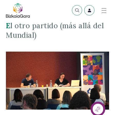
El otro partido (más allá del
Mundial)