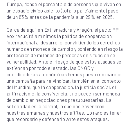
Europa, donde el porcentaje de personas que viven en
un espacio cívico abierto (total o parcialmente) pasó
de un 63% antes de la pandemia a un 29% en 2025.
Cerca de aquí, en Extremadura y Aragón, el pacto PP-
Vox reducirá a mínimos la política de cooperación
internacional al desarrollo, convirtiendo los derechos
humanos en moneda de cambio y poniendo en riesgo la
protección de millones de personas en situación de
vulnerabilidad. Ante el riesgo de que estos ataques se
extiendan por todo el estado, las ONGD y
coordinadoras autonómicas hemos puesto en marcha
una campaña para reivindicar, también en el contexto
del Mundial, que la cooperación, la justicia social, el
antirracismo, la convivencia... no pueden ser moneda
de cambio en negociaciones presupuestarias. La
solidaridad es lo normal, lo que nos enseñaron
nuestras amamas y nuestros aitites. Lo raro es tener
que recordarlo y defenderlo ante estos ataques.