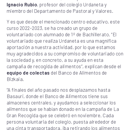
Ignacio Rubio
, profesor del colegio Urdaneta y
miembro del Departamento de Pastoral y Valores.
Y es que desde el mencionado centro educativo, este
curso 2022-2023, se ha creado un grupo de
voluntariado con alumnado de 1º de Bachillerato. “El
voluntariado que realiza Urdaneta es una magnífica
aportación a nuestra actividad, por lo que estamos
muy agradecidos a su compromiso de voluntariado con
la sociedad y, en concreto, a su ayuda en esta
campaña de recogida de alimentos”, explican desde el
equipo de colectas
del Banco de Alimentos de
Bizkaia.
“A finales del año pasado nos desplazamos hasta
Basauri, donde el Banco de Alimentos tiene sus
almacenes centrales, y ayudamos a seleccionar los
alimentos que se habían donado en la campaña de La
Gran Recogida que se celebró en noviembre. Cada
persona voluntaria del colegio, puesta alrededor de
una cinta transportadora, iba retirando los alimentos