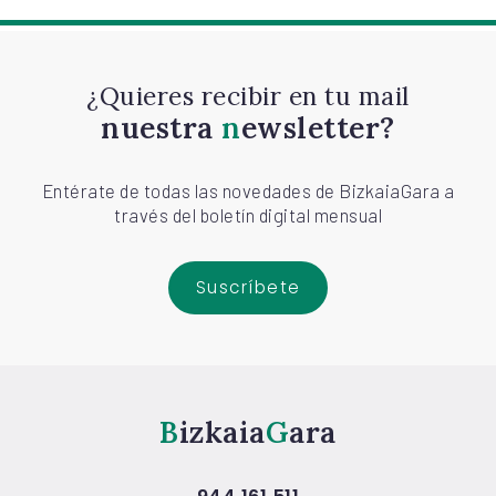
¿Quieres recibir en tu mail
nuestra
newsletter?
Entérate de todas las novedades de BizkaiaGara a
través del boletín digital mensual
Suscríbete
Bizkaia
Gara