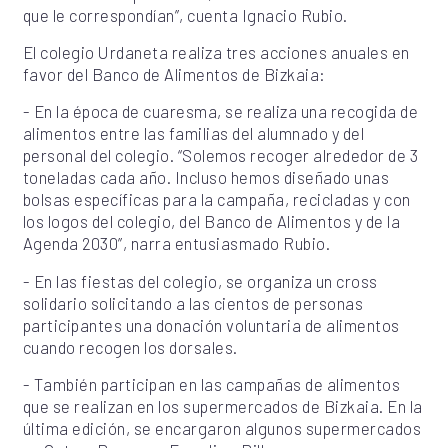
que le correspondían”, cuenta Ignacio Rubio.
El colegio Urdaneta realiza tres acciones anuales en
favor del Banco de Alimentos de Bizkaia:
-
En la época de cuaresma, se realiza una recogida de
alimentos entre las familias del alumnado y del
personal del colegio. “Solemos recoger alrededor de 3
toneladas cada año. Incluso hemos diseñado unas
bolsas específicas para la campaña, recicladas y con
los logos del colegio, del Banco de Alimentos y de la
Agenda 2030”, narra entusiasmado Rubio.
-
En las fiestas del colegio, se organiza un cross
solidario solicitando a las cientos de personas
participantes una donación voluntaria de alimentos
cuando recogen los dorsales.
-
También participan en las campañas de alimentos
que se realizan en los supermercados de Bizkaia. En la
última edición, se encargaron algunos supermercados