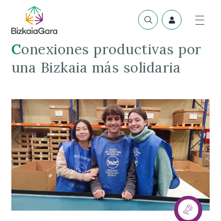
Conexiones productivas por
una Bizkaia más solidaria