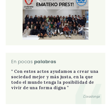
En pocas
palabras
Con estos actos ayudamos a crear una
sociedad mejor y más justa, en la que
todo el mundo tenga la posibilidad de
vivir de una forma digna
Covadonga