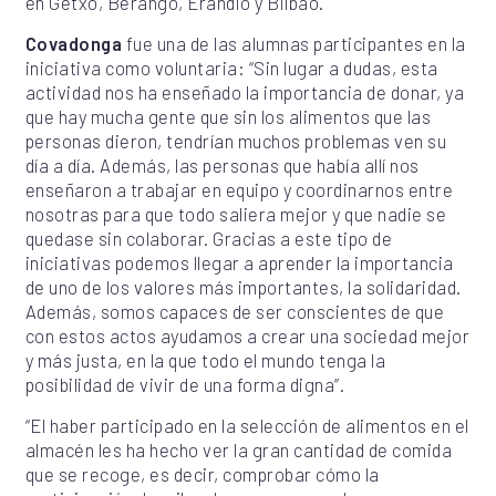
en Getxo, Berango, Erandio y Bilbao.
Covadonga
fue una de las alumnas participantes en la
iniciativa como voluntaria: “Sin lugar a dudas, esta
actividad nos ha enseñado la importancia de donar, ya
que hay mucha gente que sin los alimentos que las
personas dieron, tendrían muchos problemas ven su
día a día. Además, las personas que había allí nos
enseñaron a trabajar en equipo y coordinarnos entre
nosotras para que todo saliera mejor y que nadie se
quedase sin colaborar. Gracias a este tipo de
iniciativas podemos llegar a aprender la importancia
de uno de los valores más importantes, la solidaridad.
Además, somos capaces de ser conscientes de que
con estos actos ayudamos a crear una sociedad mejor
y más justa, en la que todo el mundo tenga la
posibilidad de vivir de una forma digna”.
“El haber participado en la selección de alimentos en el
almacén les ha hecho ver la gran cantidad de comida
que se recoge, es decir, comprobar cómo la