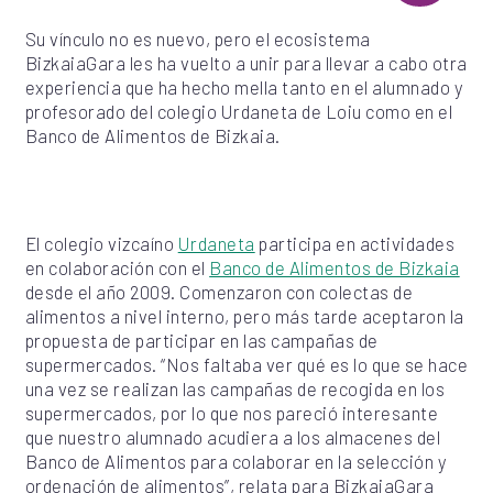
Su vínculo no es nuevo, pero el ecosistema
BizkaiaGara les ha vuelto a unir para llevar a cabo otra
experiencia que ha hecho mella tanto en el alumnado y
profesorado del colegio Urdaneta de Loiu como en el
Banco de Alimentos de Bizkaia.
El colegio vizcaíno
Urdaneta
participa en actividades
en colaboración con el
Banco de Alimentos de Bizkaia
desde el año 2009. Comenzaron con colectas de
alimentos a nivel interno, pero más tarde aceptaron la
propuesta de participar en las campañas de
supermercados. “Nos faltaba ver qué es lo que se hace
una vez se realizan las campañas de recogida en los
supermercados, por lo que nos pareció interesante
que nuestro alumnado acudiera a los almacenes del
Banco de Alimentos para colaborar en la selección y
ordenación de alimentos”, relata para BizkaiaGara