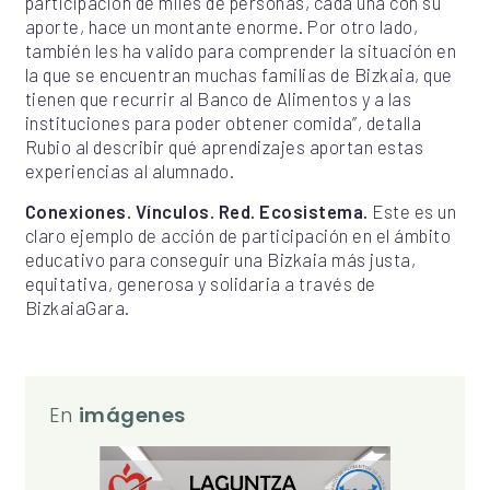
participación de miles de personas, cada una con su
aporte, hace un montante enorme. Por otro lado,
también les ha valido para comprender la situación en
la que se encuentran muchas familias de Bizkaia, que
tienen que recurrir al Banco de Alimentos y a las
instituciones para poder obtener comida”, detalla
Rubio al describir qué aprendizajes aportan estas
experiencias al alumnado.
Conexiones. Vínculos. Red. Ecosistema.
Este es un
claro ejemplo de acción de participación en el ámbito
educativo para conseguir una Bizkaia más justa,
equitativa, generosa y solidaria a través de
BizkaiaGara.
En
imágenes