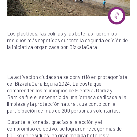
Los plásticos, las colillas y las botellas fueron los
residuos más repetidos durante la segunda edición de
la iniciativa organizada por BizkaiaGara
La activación ciudadana se convirtió en protagonista
del BizkaiaGara Eguna 2024. La costa que
comprenden los municipios de Plentzia, Gorliz y
Barrika fue el escenario de una jornada dedicada a la
limpieza y la protección natural, que contó con la
participación de más de 200 personas voluntarias.
Durante la jornada, gracias a la acción y el
compromiso colectivo, se lograron recoger más de
500 kg de residuos, en gran medida botellas y