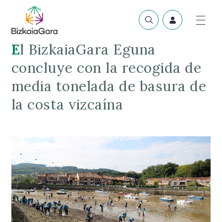
El BizkaiaGara Eguna
concluye con la recogida de
media tonelada de basura de
la costa vizcaína