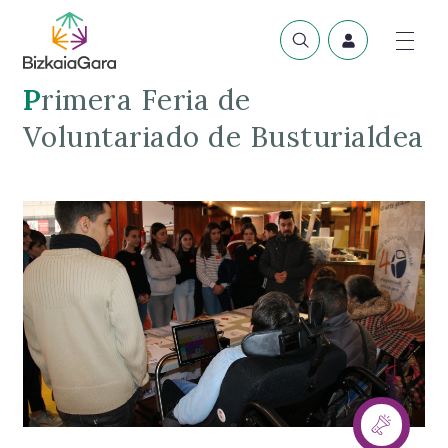
Primera Feria de
Voluntariado de Busturialdea