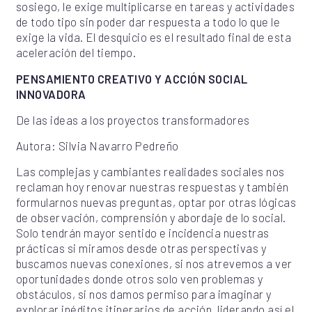
sosiego, le exige multiplicarse en tareas y actividades
de todo tipo sin poder dar respuesta a todo lo que le
exige la vida. El desquicio es el resultado final de esta
aceleración del tiempo.
PENSAMIENTO CREATIVO Y ACCIÓN SOCIAL
INNOVADORA
De las ideas a los proyectos transformadores
Autora: Silvia Navarro Pedreño
Las complejas y cambiantes realidades sociales nos
reclaman hoy renovar nuestras respuestas y también
formularnos nuevas preguntas, optar por otras lógicas
de observación, comprensión y abordaje de lo social.
Solo tendrán mayor sentido e incidencia nuestras
prácticas si miramos desde otras perspectivas y
buscamos nuevas conexiones, si nos atrevemos a ver
oportunidades donde otros solo ven problemas y
obstáculos, si nos damos permiso para imaginar y
explorar inéditos itinerarios de acción, liderando así el