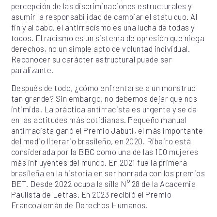
percepción de las discriminaciones estructurales y
asumir la responsabilidad de cambiar el statu quo. Al
fin y al cabo, el antirracismo es una lucha de todas y
todos. El racismo es un sistema de opresión que niega
derechos, no un simple acto de voluntad individual.
Reconocer su carácter estructural puede ser
paralizante.
Después de todo, ¿cómo enfrentarse a un monstruo
tan grande? Sin embargo, no debemos dejar que nos
intimide. La práctica antirracista es urgente y se da
en las actitudes más cotidianas. Pequeño manual
antirracista ganó el Premio Jabuti, el más importante
del medio literario brasileño, en 2020. Ribeiro está
considerada por la BBC como una de las 100 mujeres
más influyentes del mundo. En 2021 fue la primera
brasileña en la historia en ser honrada con los premios
BET. Desde 2022 ocupa la silla N° 28 de la Academia
Paulista de Letras. En 2023 recibió el Premio
Francoalemán de Derechos Humanos.