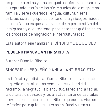
responde a estas y más preguntas mientras desarrolla
su reputada teoría de los siete suelos de la migración:
familia y seres queridos, lengua, cultura, tierra,
estatus social, grupo de pertenencia y riesgos físicos
son los factores que analiza desde la perspectiva del
inmigrante y el autóctono, para entender qué incide en
los procesos de migración e interculturalidad.
Este autor tiene también el SÍNDROME DE ULISES
PEQUEÑO MANUAL ANTIRRACISTA
Autora: Djamila Ribeiro
SINOPSIS de PEQUEÑO MANUAL ANTIRRACISTA:
La filósofa y activista Djamila Ribeiro trata en este
pequeño manual temas como la actualidad del
racismo, la negritud, la blanquitud, la violencia racial,
la cultura, los deseos y los afectos. En once capítulos
breves pero contundentes, Ribeiro presenta vías de
reflexión para quienes quieran profundizar en su