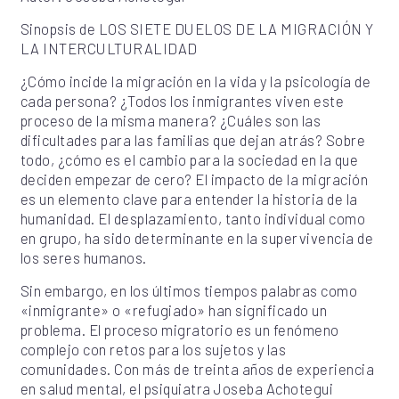
Sinopsis de LOS SIETE DUELOS DE LA MIGRACIÓN Y
LA INTERCULTURALIDAD
¿Cómo incide la migración en la vida y la psicología de
cada persona? ¿Todos los inmigrantes viven este
proceso de la misma manera? ¿Cuáles son las
dificultades para las familias que dejan atrás? Sobre
todo, ¿cómo es el cambio para la sociedad en la que
deciden empezar de cero? El impacto de la migración
es un elemento clave para entender la historia de la
humanidad. El desplazamiento, tanto individual como
en grupo, ha sido determinante en la supervivencia de
los seres humanos.
Sin embargo, en los últimos tiempos palabras como
«inmigrante» o «refugiado» han significado un
problema. El proceso migratorio es un fenómeno
complejo con retos para los sujetos y las
comunidades. Con más de treinta años de experiencia
en salud mental, el psiquiatra Joseba Achotegui