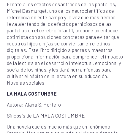
Frente a los efectos desastrosos de las pantallas,
Michel Desmurget, uno de los neurocientíficos de
referencia en este campo y la voz que más tiempo
lleva alertando de los efectos perniciosos de las
pantallas en el cerebro infantil, propone un enfoque
optimista con soluciones concretas para evitar que
nuestros hijos e hijas se conviertan en cretinos
digitales. Este libro dirigido a padres y maestros
proporciona información para comprender el impacto
de la lectura en el desarrollo intelectual, emocional y
social de los niños, y les dará herramientas para
cultivar el hábito de la lectura en su educación.
Novelas sociales
LA MALA COSTUMBRE
Autora: Alana S. Portero
Sinopsis de LA MALA COSTUMBRE
Una novela que es mucho más que un fenómeno