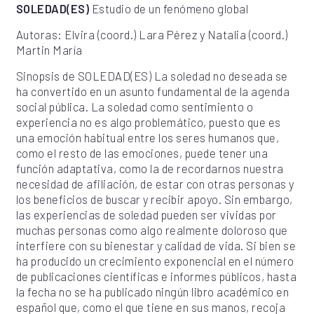
SOLEDAD(ES)
Estudio de un fenómeno global
Autoras: Elvira (coord.) Lara Pérez y Natalia (coord.)
Martin María
Sinopsis de SOLEDAD(ES) La soledad no deseada se
ha convertido en un asunto fundamental de la agenda
social pública. La soledad como sentimiento o
experiencia no es algo problemático, puesto que es
una emoción habitual entre los seres humanos que,
como el resto de las emociones, puede tener una
función adaptativa, como la de recordarnos nuestra
necesidad de afiliación, de estar con otras personas y
los beneficios de buscar y recibir apoyo. Sin embargo,
las experiencias de soledad pueden ser vividas por
muchas personas como algo realmente doloroso que
interfiere con su bienestar y calidad de vida. Si bien se
ha producido un crecimiento exponencial en el número
de publicaciones científicas e informes públicos, hasta
la fecha no se ha publicado ningún libro académico en
español que, como el que tiene en sus manos, recoja