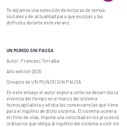
Te dejamos una selección de lecturas de temas
sociales y de actualidad para que escojas y las
disfrutes durante este verano.
UN MUNDO SIN PAUSA
Autor: Francesc Torralba
Año edición 2025
Sinopsis de UN MUNDO SIN PAUSA
En este ensayo el autor explora cómo se desarrolla la
vivencia del tiempo en el marco del sistema
tecnocapitalista y atisba las consecuencias que tiene
para el inquilino de dicho sistema. El sistema acelera
el ritmo de vida, impone una velocidad en los procesos
ordinarios que obliga al inquilino del sistema a vivir sin