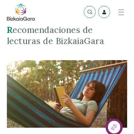
Recomendaciones de
lecturas de BizkaiaGara