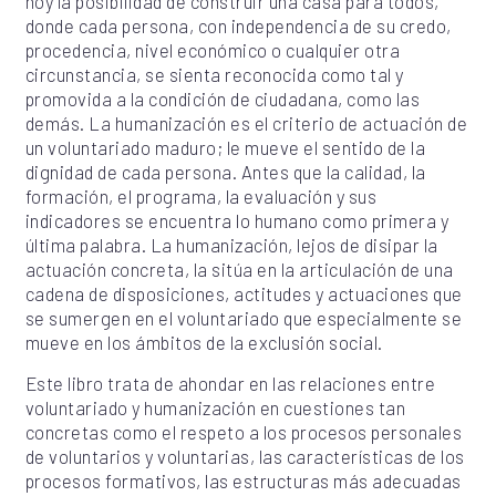
hoy la posibilidad de construir una casa para todos,
donde cada persona, con independencia de su credo,
procedencia, nivel económico o cualquier otra
circunstancia, se sienta reconocida como tal y
promovida a la condición de ciudadana, como las
demás. La humanización es el criterio de actuación de
un voluntariado maduro; le mueve el sentido de la
dignidad de cada persona. Antes que la calidad, la
formación, el programa, la evaluación y sus
indicadores se encuentra lo humano como primera y
última palabra. La humanización, lejos de disipar la
actuación concreta, la sitúa en la articulación de una
cadena de disposiciones, actitudes y actuaciones que
se sumergen en el voluntariado que especialmente se
mueve en los ámbitos de la exclusión social.
Este libro trata de ahondar en las relaciones entre
voluntariado y humanización en cuestiones tan
concretas como el respeto a los procesos personales
de voluntarios y voluntarias, las características de los
procesos formativos, las estructuras más adecuadas