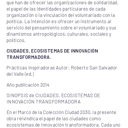
que han de ofrecer las organizaciones de solidaridad,
el papel de las identidades particulares de cada
organización o la vinculación del voluntariado con la
política. La intención es ofrecer un instrumento al
servicio del pensamiento sobre el voluntariado y sus
dinamismos antropológicos, culturales, sociales y
políticos.
CIUDADES, ECOSISTEMAS DE INNOVACIÓN
TRANSFORMADORA.
Prácticas Inspiradoras Autor: Roberto San Salvador
del Valle (ed.)
Año publicación 2014
SINOPSIS de CIUDADES, ECOSISTEMAS DE
INNOVACIÓN TRANSFORMADORA
En el Marco de la Colección Ciudad 2030, la presente
obra reivindica el papel de las ciudades como
ecosistemas de innovación transformadora. Cada uno