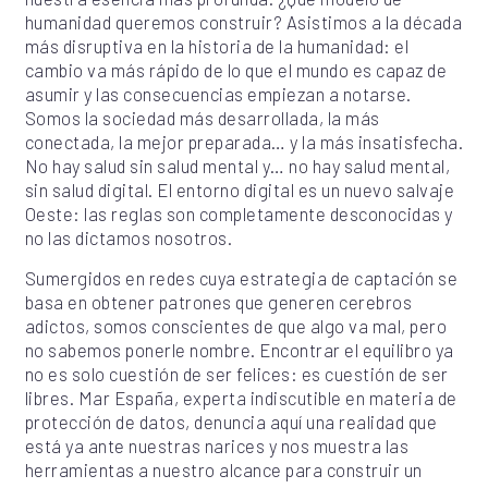
humanidad queremos construir? Asistimos a la década
más disruptiva en la historia de la humanidad: el
cambio va más rápido de lo que el mundo es capaz de
asumir y las consecuencias empiezan a notarse.
Somos la sociedad más desarrollada, la más
conectada, la mejor preparada… y la más insatisfecha.
No hay salud sin salud mental y… no hay salud mental,
sin salud digital. El entorno digital es un nuevo salvaje
Oeste: las reglas son completamente desconocidas y
no las dictamos nosotros.
Sumergidos en redes cuya estrategia de captación se
basa en obtener patrones que generen cerebros
adictos, somos conscientes de que algo va mal, pero
no sabemos ponerle nombre. Encontrar el equilibro ya
no es solo cuestión de ser felices: es cuestión de ser
libres. Mar España, experta indiscutible en materia de
protección de datos, denuncia aquí una realidad que
está ya ante nuestras narices y nos muestra las
herramientas a nuestro alcance para construir un