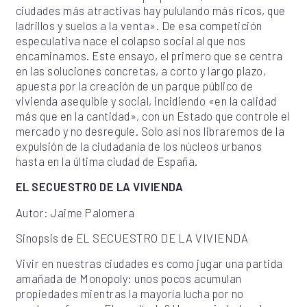
ciudades más atractivas hay pululando más ricos, que
ladrillos y suelos a la venta». De esa competición
especulativa nace el colapso social al que nos
encaminamos. Este ensayo, el primero que se centra
en las soluciones concretas, a corto y largo plazo,
apuesta por la creación de un parque público de
vivienda asequible y social, incidiendo «en la calidad
más que en la cantidad», con un Estado que controle el
mercado y no desregule. Solo así nos libraremos de la
expulsión de la ciudadanía de los núcleos urbanos
hasta en la última ciudad de España.
EL SECUESTRO DE LA VIVIENDA
Autor: Jaime Palomera
Sinopsis de EL SECUESTRO DE LA VIVIENDA
Vivir en nuestras ciudades es como jugar una partida
amañada de Monopoly: unos pocos acumulan
propiedades mientras la mayoría lucha por no