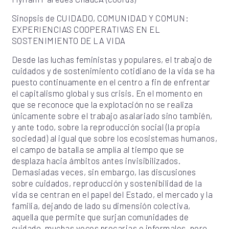
Sinopsis de CUIDADO, COMUNIDAD Y COMUN:
EXPERIENCIAS COOPERATIVAS EN EL
SOSTENIMIENTO DE LA VIDA
Desde las luchas feministas y populares, el trabajo de
cuidados y de sostenimiento cotidiano de la vida se ha
puesto continuamente en el centro a fin de enfrentar
el capitalismo global y sus crisis. En el momento en
que se reconoce que la explotación no se realiza
únicamente sobre el trabajo asalariado sino también,
y ante todo, sobre la reproducción social (la propia
sociedad) al igual que sobre los ecosistemas humanos,
el campo de batalla se amplía al tiempo que se
desplaza hacia ámbitos antes invisibilizados.
Demasiadas veces, sin embargo, las discusiones
sobre cuidados, reproducción y sostenibilidad de la
vida se centran en el papel del Estado, el mercado y la
familia, dejando de lado su dimensión colectiva,
aquella que permite que surjan comunidades de
cuidado, muchas veces precarias e informales, pero