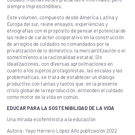
siempre imprescindibles.
Este volumen, compuesto desde América Latina y
Europa del sur, reúne ensayos, experiencias y
etnografías con el propósito de pensar el potencial de
las redes de carácter cooperativo en la construcción
de arreglos de cuidados no comandados por la
privatización de lo doméstico, la mercantilización o el
sometimiento a la racionalidad estatal. Sin
idealizaciones, con diversas aproximaciones en
cuanto a los sujetos protagonistas, las escalas y las
problemáticas, se trata de establecer un diálogo
productivo con tantas y tantos que, en la presente
crisis global de la reproducción, entienden el cuidado
como motor de la vida en común.
EDUCAR PARA LA SOSTENIBILIDAD DE LA VIDA
Una mirada ecofeminista a la educación
Autora: Yayo Herrero López Año publicación 2022