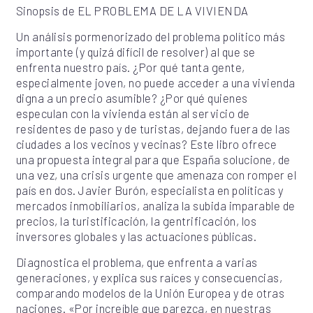
Sinopsis de EL PROBLEMA DE LA VIVIENDA
Un análisis pormenorizado del problema político más
importante (y quizá difícil de resolver) al que se
enfrenta nuestro país. ¿Por qué tanta gente,
especialmente joven, no puede acceder a una vivienda
digna a un precio asumible? ¿Por qué quienes
especulan con la vivienda están al servicio de
residentes de paso y de turistas, dejando fuera de las
ciudades a los vecinos y vecinas? Este libro ofrece
una propuesta integral para que España solucione, de
una vez, una crisis urgente que amenaza con romper el
país en dos. Javier Burón, especialista en políticas y
mercados inmobiliarios, analiza la subida imparable de
precios, la turistificación, la gentrificación, los
inversores globales y las actuaciones públicas.
Diagnostica el problema, que enfrenta a varias
generaciones, y explica sus raíces y consecuencias,
comparando modelos de la Unión Europea y de otras
naciones. «Por increíble que parezca, en nuestras