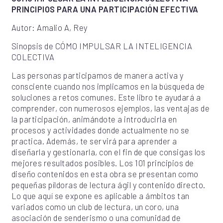
PRINCIPIOS PARA UNA PARTICIPACIÓN EFECTIVA
Autor: Amalio A, Rey
Sinopsis de CÓMO IMPULSAR LA INTELIGENCIA
COLECTIVA
Las personas participamos de manera activa y
consciente cuando nos implicamos en la búsqueda de
soluciones a retos comunes. Este libro te ayudará a
comprender, con numerosos ejemplos, las ventajas de
la participación, animándote a introducirla en
procesos y actividades donde actualmente no se
practica. Además, te servirá para aprender a
diseñarla y gestionarla, con el fin de que consigas los
mejores resultados posibles. Los 101 principios de
diseño contenidos en esta obra se presentan como
pequeñas píldoras de lectura ágil y contenido directo.
Lo que aquí se expone es aplicable a ámbitos tan
variados como un club de lectura, un coro, una
asociación de senderismo o una comunidad de