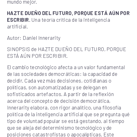
mundo mejor.
HAZTE DUEÑO DEL FUTURO, PORQUE ESTÁ AÚN POR
ESCRIBIR.
Una teoría crítica de la inteligencia
artificial.
Autor: Daniel Innerarity
SINOPSIS de HAZTE DUEÑO DEL FUTURO, PORQUE
ESTÁ AÚN POR ESCRIBIR.
El cambio tecnológico afecta a un valor fundamental
de las sociedades democráticas: la capacidad de
decidir. Cada vez más decisiones, cotidianas o
políticas, son automatizadas y se delegan en
sofisticados artefactos. A partir de la reflexión
acerca del concepto de decisión democrática,
Innerarity elabora, con rigor analítico, una filosofía
política de la inteligencia artificial que se pregunta qué
tipo de voluntad popular se está gestando, al tiempo
que se aleja del determinismo tecnológico y de
posiciones catastrofistas o apocalípticas. Este