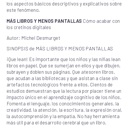
los aspectos básicos descriptivos y explicativos sobre
este fenómeno.
MÁS LIBROS Y MENOS PANTALLAS
Cómo acabar con
los cretinos digitales
Autor: Michel Desmurget
SINOPSIS de MÁS LIBROS Y MENOS PANTALLAS
¡Que lean! Es importante que los niños y las niñas lean
libros en papel. Que se sumerjan en ellos y que dibujen,
subrayen y doblen sus páginas. Que atesoren libros,
que acudan a las bibliotecas y que asistan a clase sin
artefactos tecnológicos frente a ellos. Cientos de
estudios demuestran que la lectura por placer tiene un
impacto único en el aprendizaje cognitivo de los niños.
Fomenta el lenguaje, los conocimientos generales, la
creatividad, la atención, la escritura, la expresión oral,
la autocomprensión y la empatía. No hay herramienta
más útil para el desarrollo cerebral que un libro.