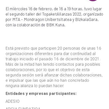
El miércoles 16 de febrero, de 16 a 19 horas, tuvo lugar
el segundo taller del TopaketAlianzas 2022, organizado
por MTA - Mondragon Unibertsitatea y BizkaiaGara,
con la colaboración de BBK Kuna.
Está previsto que participen 20 personas de unas 16
organizaciones diferentes para dar continuidad al
trabajo iniciado el pasado 16 de diciembre de 2021.
Más de la mitad han tenido contactos para posibles
colaboraciones, por lo que el objetivo de esta
segunda sesión será afianzar dichas colaboraciones,
e impulsar que las que aún no han concretado
ninguna alianza lo puedan hacer.
Entidades y empresas participantes:
ADESIO