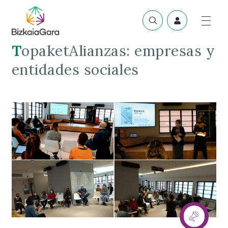
TopaketAlianzas: empresas y
entidades sociales