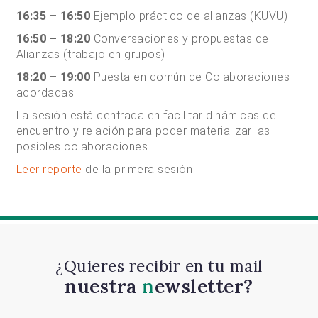
16:35 – 16:50
Ejemplo práctico de alianzas (KUVU)
16:50 – 18:20
Conversaciones y propuestas de
Alianzas (trabajo en grupos)
18:20 – 19:00
Puesta en común de Colaboraciones
acordadas
La sesión está centrada en facilitar dinámicas de
encuentro y relación para poder materializar las
posibles colaboraciones.
Leer reporte
de la primera sesión
¿Quieres recibir en tu mail
nuestra
newsletter?