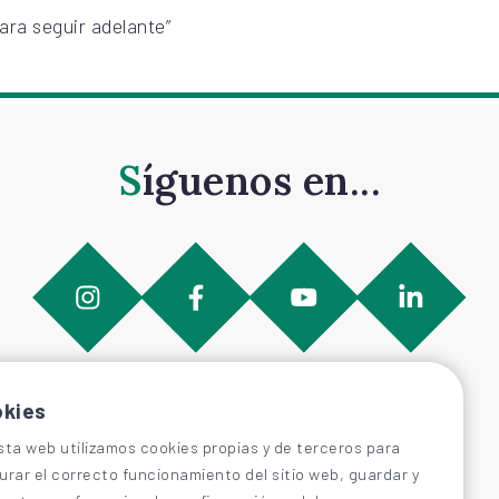
ara seguir adelante”
Síguenos en...
kies
sta web utilizamos cookies propias y de terceros para
urar el correcto funcionamiento del sitio web, guardar y