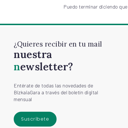
Puedo terminar diciendo que 
¿Quieres recibir en tu mail
nuestra
newsletter?
Entérate de todas las novedades de
BizkaiaGara a través del boletín digital
mensual
Suscríbete