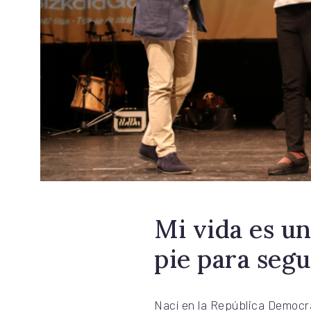
Mi vida es un
pie para segu
Nací en la República Democrá