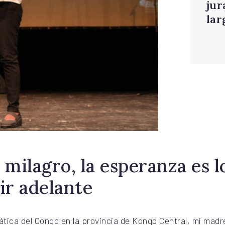
jur
lar
 milagro, la esperanza es 
ir adelante
tica del Congo en la provincia de Kongo Central, mi madre