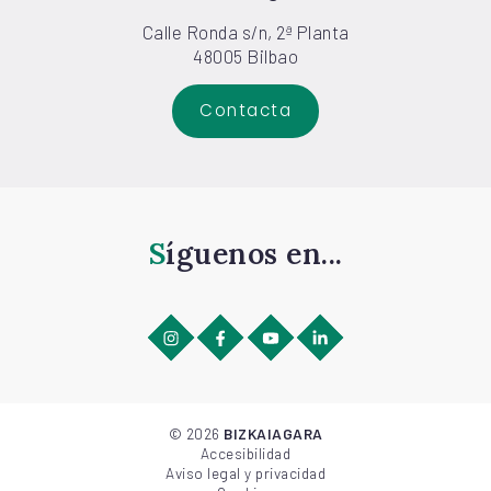
Calle Ronda s/n, 2ª Planta
48005 Bilbao
Contacta
Síguenos en...
©
2026
BIZKAIAGARA
Accesibilidad
Aviso legal y privacidad