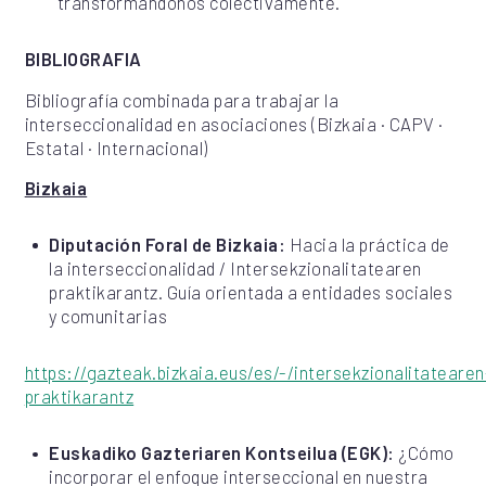
transformándonos colectivamente.
BIBLIOGRAFIA
Bibliografía combinada para trabajar la
interseccionalidad en asociaciones (Bizkaia · CAPV ·
Estatal · Internacional)
Bizkaia
Diputación Foral de Bizkaia:
Hacia la práctica de
la interseccionalidad / Intersekzionalitatearen
praktikarantz. Guía orientada a entidades sociales
y comunitarias
https://gazteak.bizkaia.eus/es/-/intersekzionalitatearen
praktikarantz
Euskadiko Gazteriaren Kontseilua (EGK):
¿Cómo
incorporar el enfoque interseccional en nuestra