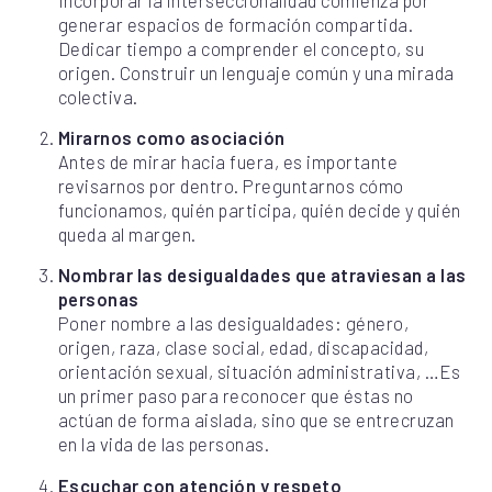
Incorporar la interseccionalidad comienza por
generar espacios de formación compartida.
Dedicar tiempo a comprender el concepto, su
origen. Construir un lenguaje común y una mirada
colectiva.
Mirarnos como asociación
Antes de mirar hacia fuera, es importante
revisarnos por dentro. Preguntarnos cómo
funcionamos, quién participa, quién decide y quién
queda al margen.
Nombrar las desigualdades que atraviesan a las
personas
Poner nombre a las desigualdades: género,
origen, raza, clase social, edad, discapacidad,
orientación sexual, situación administrativa, …Es
un primer paso para reconocer que éstas no
actúan de forma aislada, sino que se entrecruzan
en la vida de las personas.
Escuchar con atención y respeto