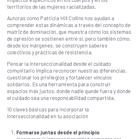
territorios de las mujeres racializadas.
Autoras como Patricia Hill Collins nos ayudan a
comprender estas dinámicas a través del concepto de
matriz de dominación, que muestra cómo los sistemas
de opresión se sostienen entre sí, pero también cómo,
desde los márgenes, se construyen saberes
colectivos y prácticas de resistencia.
Pensar la interseccionalidad desde el cuidado
comunitario implica reconocer nuestras diferencias,
cuestionar los privilegios y fortalecer vínculos
solidarios. Es una herramienta para construir
espacios más justos, donde nadie quede fuera y donde
el cuidado sea una responsabilidad compartida.
10 claves básicas para incorporar la
interseccionalidad en tu asociación
Formarse juntas desde el principio