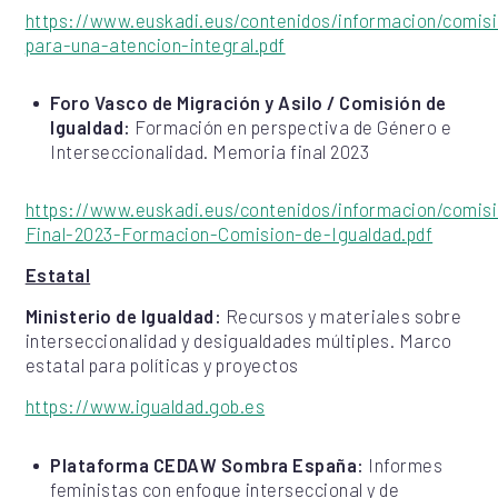
https://www.euskadi.eus/contenidos/informacion/comis
para-una-atencion-integral.pdf
Foro Vasco de Migración y Asilo / Comisión de
Igualdad:
Formación en perspectiva de Género e
Interseccionalidad. Memoria final 2023
https://www.euskadi.eus/contenidos/informacion/comis
Final-2023-Formacion-Comision-de-Igualdad.pdf
Estatal
Ministerio de Igualdad:
Recursos y materiales sobre
interseccionalidad y desigualdades múltiples. Marco
estatal para políticas y proyectos
https://www.igualdad.gob.es
Plataforma CEDAW Sombra España:
Informes
feministas con enfoque interseccional y de