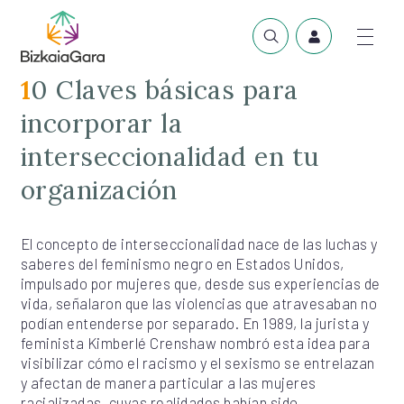
10 Claves básicas para
incorporar la
interseccionalidad en tu
organización
El concepto de interseccionalidad nace de las luchas y
saberes del feminismo negro en Estados Unidos,
impulsado por mujeres que, desde sus experiencias de
vida, señalaron que las violencias que atravesaban no
podían entenderse por separado. En 1989, la jurista y
feminista Kimberlé Crenshaw nombró esta idea para
visibilizar cómo el racismo y el sexismo se entrelazan
y afectan de manera particular a las mujeres
racializadas, cuyas realidades habían sido