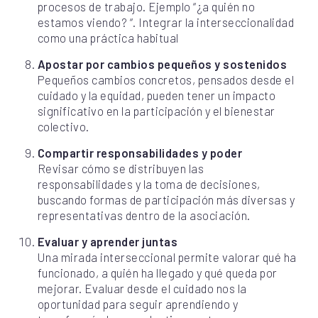
procesos de trabajo. Ejemplo “¿a quién no
estamos viendo? “. Integrar la interseccionalidad
como una práctica habitual
Apostar por cambios pequeños y sostenidos
Pequeños cambios concretos, pensados desde el
cuidado y la equidad, pueden tener un impacto
significativo en la participación y el bienestar
colectivo.
Compartir responsabilidades y poder
Revisar cómo se distribuyen las
responsabilidades y la toma de decisiones,
buscando formas de participación más diversas y
representativas dentro de la asociación.
Evaluar y aprender juntas
Una mirada interseccional permite valorar qué ha
funcionado, a quién ha llegado y qué queda por
mejorar. Evaluar desde el cuidado nos la
oportunidad para seguir aprendiendo y