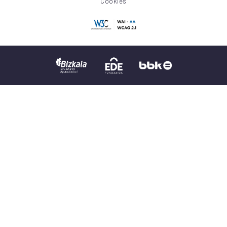
Cookies