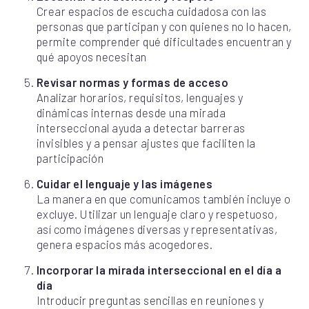
Crear espacios de escucha cuidadosa con las
personas que participan y con quienes no lo hacen,
permite comprender qué dificultades encuentran y
qué apoyos necesitan
Revisar normas y formas de acceso
Analizar horarios, requisitos, lenguajes y
dinámicas internas desde una mirada
interseccional ayuda a detectar barreras
invisibles y a pensar ajustes que faciliten la
participación
Cuidar el lenguaje y las imágenes
La manera en que comunicamos también incluye o
excluye. Utilizar un lenguaje claro y respetuoso,
así como imágenes diversas y representativas,
genera espacios más acogedores.
Incorporar la mirada interseccional en el día a
día
Introducir preguntas sencillas en reuniones y