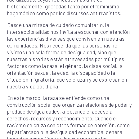
históricamente ignoradas tanto por el feminismo
hegemónico como por los discursos antirracistas.
Desde una mirada de cuidado comunitario, la
interseccionalidad nos invita a escuchar con atención
las experiencias diversas que conviven en nuestras
comunidades. Nos recuerda que las personas no
vivimos una sola forma de desigualdad, sino que
nuestras historias están atravesadas por múltiples
factores como la raza, el género, la clase social, la
orientación sexual, la edad, la discapacidad o la
situación migratoria, que se cruzan y se expresan en
nuestra vida cotidiana.
En este marco, la raza se entiende como una
construcción social que organiza relaciones de poder y
produce desigualdades, afectando el acceso a
derechos, recursos y reconocimiento. Cuando el
racismo se cruza con otras formas de opresión, como
el patriarcado o la desigualdad económica, genera
impactos específicos en los cuerpos y en los