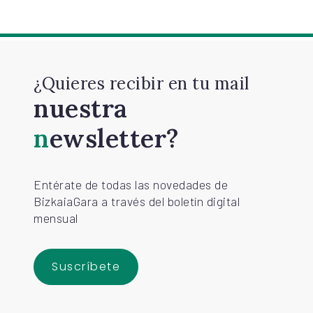
¿Quieres recibir en tu mail
nuestra
newsletter?
Entérate de todas las novedades de
BizkaiaGara a través del boletín digital
mensual
Suscríbete