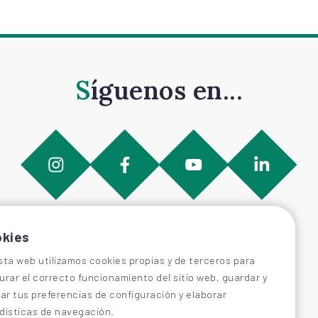
Síguenos en...
kies
sta web utilizamos cookies propias y de terceros para
urar el correcto funcionamiento del sitio web, guardar y
car tus preferencias de configuración y elaborar
dísticas de navegación.