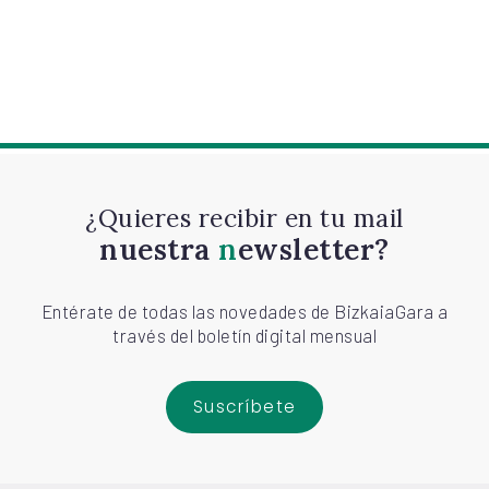
¿Quieres recibir en tu mail
nuestra
newsletter?
Entérate de todas las novedades de BizkaiaGara a
través del boletín digital mensual
Suscríbete