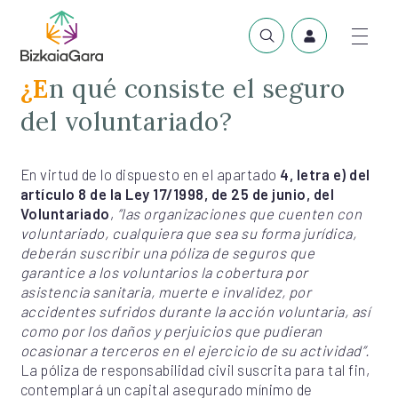
¿En qué consiste el seguro
del voluntariado?
En virtud de lo dispuesto en el apartado
4, letra e) del
artículo 8 de la Ley 17/1998, de 25 de junio, del
Voluntariado
,
”las organizaciones que cuenten con
voluntariado, cualquiera que sea su forma jurídica,
deberán suscribir una póliza de seguros que
garantice a los voluntarios la cobertura por
asistencia sanitaria, muerte e invalidez, por
accidentes sufridos durante la acción voluntaria, así
como por los daños y perjuicios que pudieran
ocasionar a terceros en el ejercicio de su actividad”.
La póliza de responsabilidad civil suscrita para tal fin,
contemplará un capital asegurado mínimo de