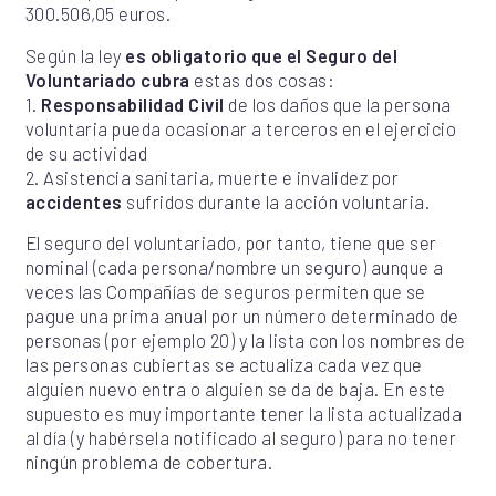
300.506,05 euros.
Según la ley
es obligatorio que el Seguro del
Voluntariado cubra
estas dos cosas:
1.
Responsabilidad Civil
de los daños que la persona
voluntaria pueda ocasionar a terceros en el ejercicio
de su actividad
2. Asistencia sanitaria, muerte e invalidez por
accidentes
sufridos durante la acción voluntaria.
El seguro del voluntariado, por tanto, tiene que ser
nominal (cada persona/nombre un seguro) aunque a
veces las Compañías de seguros permiten que se
pague una prima anual por un número determinado de
personas (por ejemplo 20) y la lista con los nombres de
las personas cubiertas se actualiza cada vez que
alguien nuevo entra o alguien se da de baja. En este
supuesto es muy importante tener la lista actualizada
al día (y habérsela notificado al seguro) para no tener
ningún problema de cobertura.