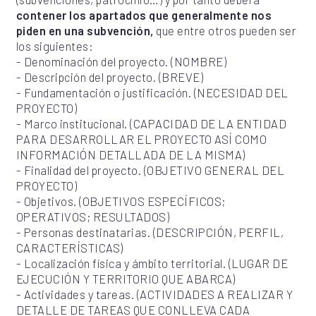
contener los apartados que generalmente nos
piden en una subvención,
que entre otros pueden ser
los siguientes:
- Denominación del proyecto. (NOMBRE)
- Descripción del proyecto. (BREVE)
- Fundamentación o justificación. (NECESIDAD DEL
PROYECTO)
- Marco institucional. (CAPACIDAD DE LA ENTIDAD
PARA DESARROLLAR EL PROYECTO ASÍ COMO
INFORMACIÓN DETALLADA DE LA MISMA)
- Finalidad del proyecto. (OBJETIVO GENERAL DEL
PROYECTO)
- Objetivos. (OBJETIVOS ESPECÍFICOS;
OPERATIVOS; RESULTADOS)
- Personas destinatarias. (DESCRIPCIÓN, PERFIL,
CARACTERÍSTICAS)
- Localización física y ámbito territorial. (LUGAR DE
EJECUCIÓN Y TERRITORIO QUE ABARCA)
- Actividades y tareas. (ACTIVIDADES A REALIZAR Y
DETALLE DE TAREAS QUE CONLLEVA CADA