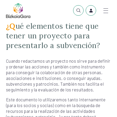
¿Qué elementos tiene que
tener un proyecto para
presentarlo a subvención?
Cuando redactamos un proyecto nos sirve para definir
y ordenar las acciones y también como instrumento
para conseguir la colaboración de otras personas,
asociaciones e instituciones, o conseguir ayudas,
subvenciones y patrocinios. También nos facilita el
seguimiento y la evaluación de los resultados.
Este documento lo utilizaremos tanto internamente
(para los socios y socias) como en la búsqueda de
recursos para la realización de las actividades
(subvenciones, patrocinio…) y por tanto deberá