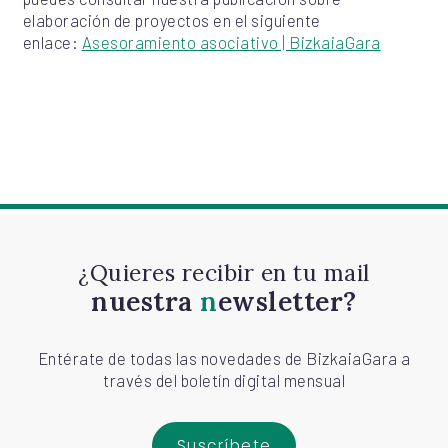
elaboración de proyectos en el siguiente
enlace:
Asesoramiento asociativo | BizkaiaGara
¿Quieres recibir en tu mail
nuestra
newsletter?
Entérate de todas las novedades de BizkaiaGara a
través del boletín digital mensual
Suscríbete