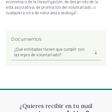
economía o de la investigación, de desarrollo de la
vida asociativa, de promoción del voluntariado, o
cualquiera otra de naturaleza análoga”.
Documentos
¿Qué entidades tienen que cumplir con
las leyes de voluntariado?
¿Quieres recibir en tu mail