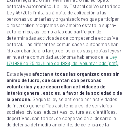
estatal y autonómico. La Ley Estatal del Voluntariado
Ley 45/2015 limita su ámbito de aplicación a las
personas voluntarias y organizaciones que participen
o desarrollen programas de ámbito estatal o supra-
autonómico, así como a las que participen de
determinadas actividades de competencia exclusiva
estatal. Las diferentes comunidades autónomas han
ido aprobando a lo largo de los años sus propias leyes;
en nuestra comunidad autónoma hablamos de la
Ley
17/1998 de 25 de Junio de 1998, del Voluntariado (pdf).
Estas leyes
afectan a todas las organizaciones sin
ánimo de lucro, que cuentan con personas
voluntarias y que desarrollan actividades de
interés general, esto es, a favor de la sociedad o de
la persona.
Según la ley se entiende por actividades
de interés general “las asistenciales, de servicios
sociales, cívicas, educativas, culturales, científicas,
deportivas, sanitarias, de cooperación al desarrollo,
de defensa del medio ambiente, de defensa de la