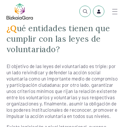
¿Qué entidades tienen que
cumplir con las leyes de
voluntariado?
El objetivo de las leyes del voluntariado es triple; por
un lado reivindicar y defender la acción social
voluntaria como un importante medio de compromiso
y participación ciudadana; por otro lado, garantizar
unos criterios mínimos que rijan la relación existente
entre los voluntarios y voluntarias y sus respectivas
organizaciones y, finalmente, asumir la obligación de
los poderes institucionales de reconocer, promover e
impulsar la acción voluntaria en todos sus niveles.
Existe legislación a nivel internacional, europeo,