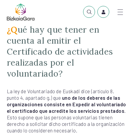
¿Qué hay que tener en
cuenta al emitir el
Certificado de actividades
realizadas por el
voluntariado?
La ley de Voluntariado de Euskadi dice (artículo 8,
punto 4, apartado g.) que
uno de los deberes de las
organizaciones consiste en Expedir al voluntariado
el certificado que acredite los servicios prestados
.
Esto supone que las personas voluntarias tienen
derecho a solicitar dicho certificado a la organización
cuando lo consideren necesario.