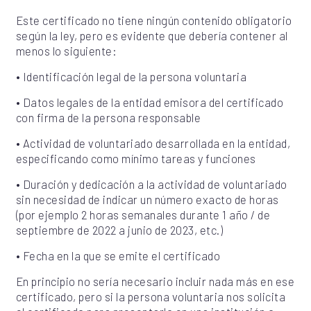
Este certificado no tiene ningún contenido obligatorio
según la ley, pero es evidente que debería contener al
menos lo siguiente:
•
Identificación legal de la persona voluntaria
•
Datos legales de la entidad emisora del certificado
con firma de la persona responsable
•
Actividad de voluntariado desarrollada en la entidad,
especificando como mínimo tareas y funciones
•
Duración y dedicación a la actividad de voluntariado
sin necesidad de indicar un número exacto de horas
(por ejemplo 2 horas semanales durante 1 año / de
septiembre de 2022 a junio de 2023, etc.)
•
Fecha en la que se emite el certificado
En principio no sería necesario incluir nada más en ese
certificado, pero si la persona voluntaria nos solicita