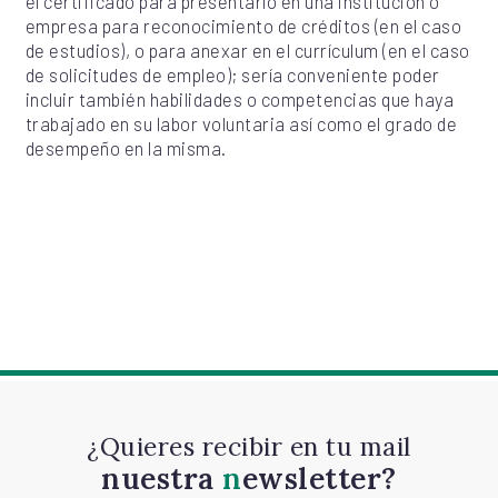
el certificado para presentarlo en una institución o
empresa para reconocimiento de créditos (en el caso
de estudios), o para anexar en el currículum (en el caso
de solicitudes de empleo); sería conveniente poder
incluir también habilidades o competencias que haya
trabajado en su labor voluntaria así como el grado de
desempeño en la misma.
¿Quieres recibir en tu mail
nuestra
newsletter?