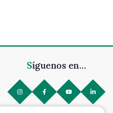
Síguenos en...