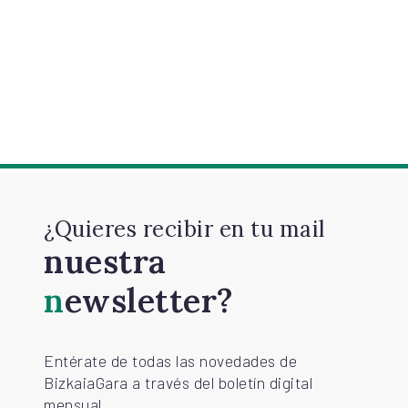
¿Quieres recibir en tu mail
nuestra
newsletter?
Entérate de todas las novedades de
BizkaiaGara a través del boletín digital
mensual