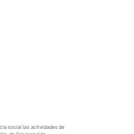
cia social las actividades de