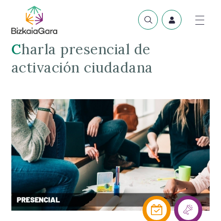
Charla presencial de
activación ciudadana