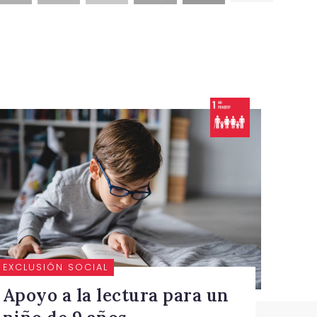
EXCLUSIÓN SOCIAL
Apoyo a la lectura para un