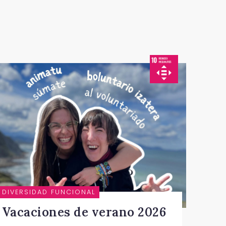
DIVERSIDAD FUNCIONAL
Vacaciones de verano 2026