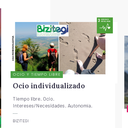
OCIO Y TIEMPO LIBRE
Ocio individualizado
Tiempo libre. Ocio.
Intereses/Necesidades. Autonomía.
BIZITEGI