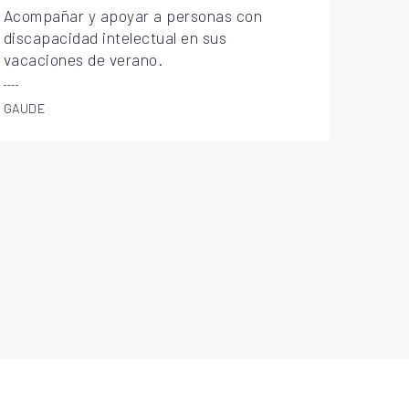
Acompañar y apoyar a personas con
discapacidad intelectual en sus
vacaciones de verano.
GAUDE