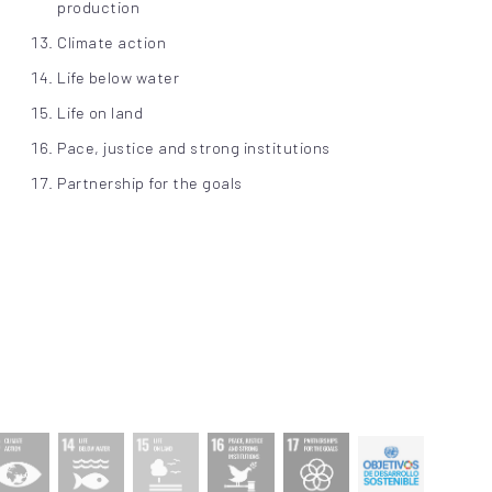
production
Climate action
Life below water
Life on land
Pace, justice and strong institutions
Partnership for the goals