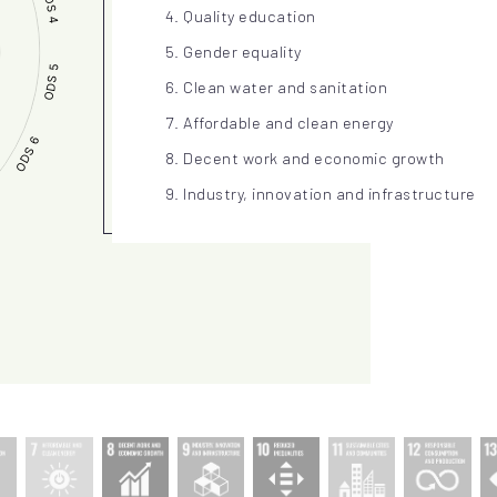
Quality education
Gender equality
Clean water and sanitation
Affordable and clean energy
Decent work and economic growth
Industry, innovation and infrastructure