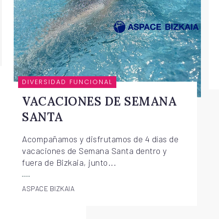
DIVERSIDAD FUNCIONAL
VACACIONES DE SEMANA
SANTA
Acompañamos y disfrutamos de 4 días de
vacaciones de Semana Santa dentro y
fuera de Bizkaia, junto...
ASPACE BIZKAIA