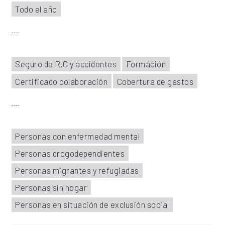
Todo el año
Seguro de R.C y accidentes
Formación
Certificado colaboración
Cobertura de gastos
Personas con enfermedad mental
Personas drogodependientes
Personas migrantes y refugiadas
Personas sin hogar
Personas en situación de exclusión social