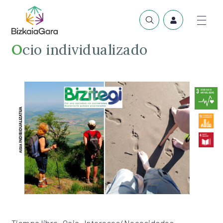
Ocio individualizado