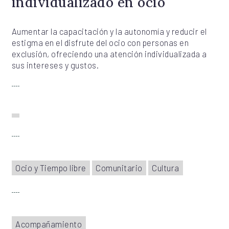
individualizado en ocio
Aumentar la capacitación y la autonomía y reducir el
estigma en el disfrute del ocio con personas en
exclusión, ofreciendo una atención individualizada a
sus intereses y gustos.
Ocio y Tiempo libre
Comunitario
Cultura
Acompañamiento