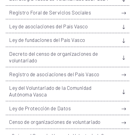
Registro Foral de Servicios Sociales
Ley de asociaciones del País Vasco
Ley de fundaciones del País Vasco
Decreto del censo de organizaciones de
voluntariado
Registro de asociaciones del País Vasco
Ley del Voluntariado de la Comunidad
Autónoma Vasca
Ley de Protección de Datos
Censo de organizaciones de voluntariado