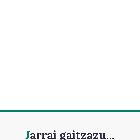
Jarrai gaitzazu...