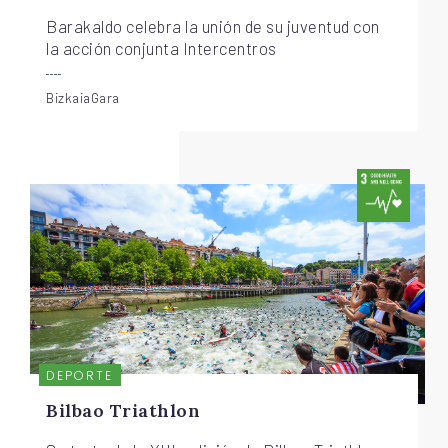
Barakaldo celebra la unión de su juventud con
la acción conjunta Intercentros
BizkaiaGara
DEPORTE
Bilbao Triathlon