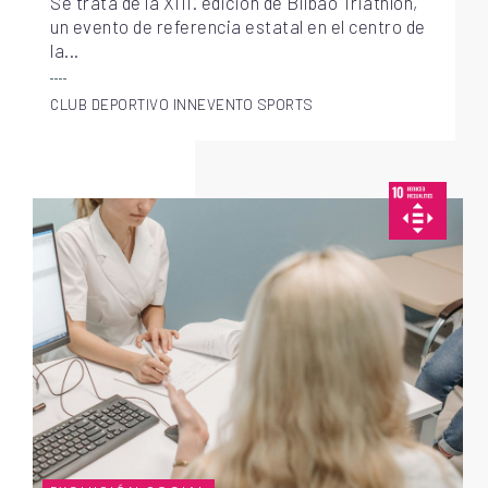
Se trata de la XIII. edición de Bilbao Triathlon,
un evento de referencia estatal en el centro de
la...
CLUB DEPORTIVO INNEVENTO SPORTS