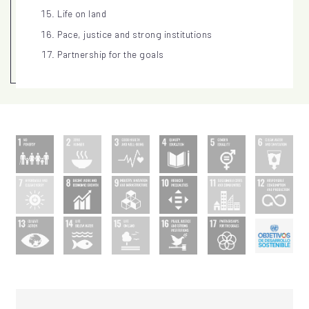
Life on land
Pace, justice and strong institutions
Partnership for the goals