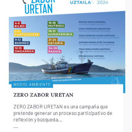
MEDIO AMBIENTE
ZERO ZABOR URETAN
ZERO ZABOR URETAN es una campaña que
pretende generar un proceso participativo de
reflexión y búsqueda...