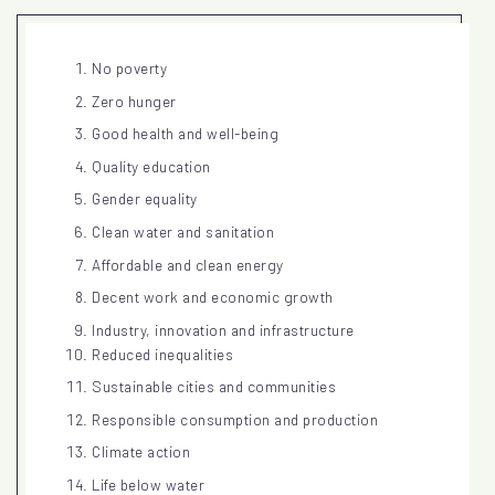
No poverty
Zero hunger
Good health and well-being
Quality education
Gender equality
Clean water and sanitation
Affordable and clean energy
Decent work and economic growth
Industry, innovation and infrastructure
Reduced inequalities
Sustainable cities and communities
Responsible consumption and production
Climate action
Life below water