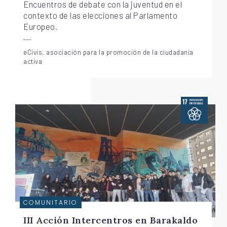
Encuentros de debate con la juventud en el
contexto de las elecciones al Parlamento
Europeo.
eCivis, asociación para la promoción de la ciudadanía
activa
COMUNITARIO
III Acción Intercentros en Barakaldo