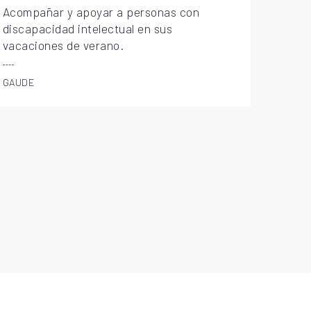
Acompañar y apoyar a personas con
discapacidad intelectual en sus
vacaciones de verano.
GAUDE