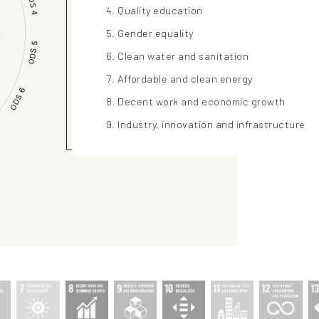
Quality education
Gender equality
Clean water and sanitation
Affordable and clean energy
Decent work and economic growth
Industry, innovation and infrastructure