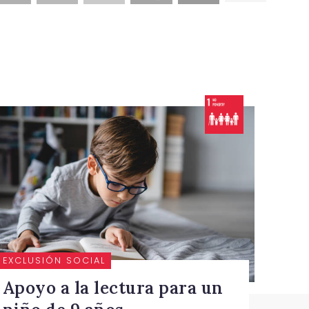
EXCLUSIÓN SOCIAL
Apoyo a la lectura para un