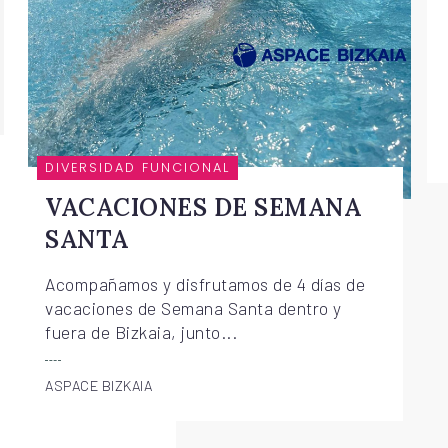
DIVERSIDAD FUNCIONAL
VACACIONES DE SEMANA
SANTA
Acompañamos y disfrutamos de 4 días de
vacaciones de Semana Santa dentro y
fuera de Bizkaia, junto...
ASPACE BIZKAIA