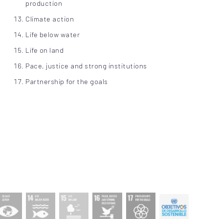
production
Climate action
Life below water
Life on land
Pace, justice and strong institutions
Partnership for the goals