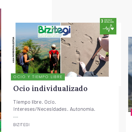
OCIO Y TIEMPO LIBRE
Ocio individualizado
Tiempo libre. Ocio.
Intereses/Necesidades. Autonomía.
BIZITEGI