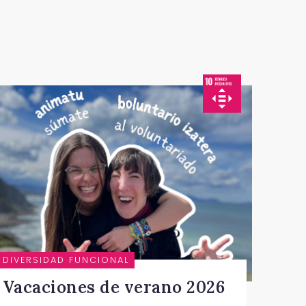
DIVERSIDAD FUNCIONAL
Vacaciones de verano 2026