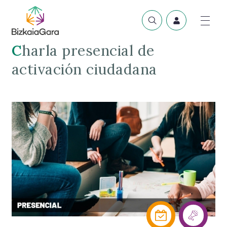
Charla presencial de
activación ciudadana