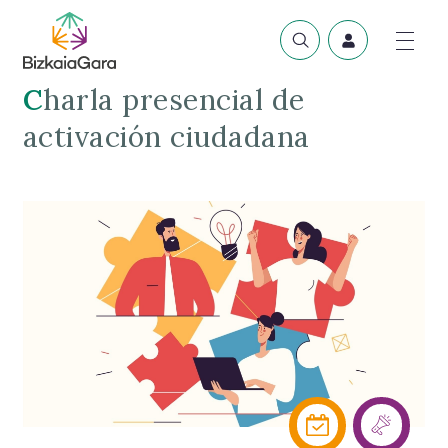
Charla presencial de
activación ciudadana