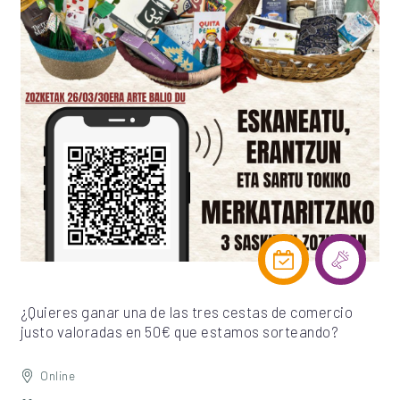
¿Quieres ganar una de las tres cestas de comercio
justo valoradas en 50€ que estamos sorteando?
Online