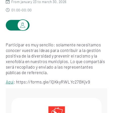
From january 23 to march 30, 2026
01:00-00:00
Participar es muy sencillo: solamente necesitamos
conocer vuestras ideas para contribuir a la gestión
positiva de la diversidad y prevenir el racismo y la
xenofobia en nuestros municipios. Lo que compartáis
será recopilado y enviado a las representantes
públicas de referencia.
Aquí
: https://forms.gle/1QKkyRWLYc27BKjv9