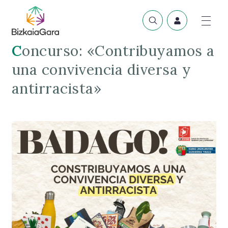
Concurso: «Contribuyamos a
una convivencia diversa y
antirracista»