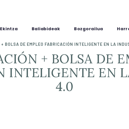
Ekintza
Baliabideak
Bozgorailua
Harr
+ BOLSA DE EMPLEO FABRICACIÓN INTELIGENTE EN LA INDU
N INTELIGENTE EN L
4.0