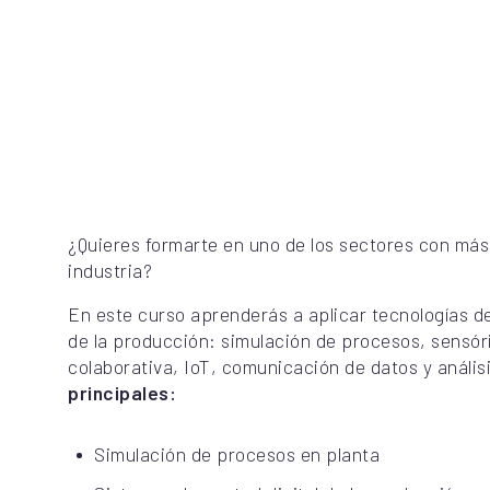
¿Quieres formarte en uno de los sectores con más 
industria?
En este curso aprenderás a aplicar tecnologías de 
de la producción: simulación de procesos, sensóric
colaborativa, IoT, comunicación de datos y anális
principales:
Simulación de procesos en planta