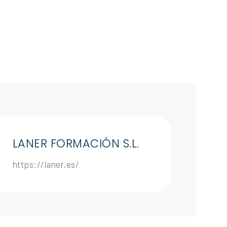
LANER FORMACIÓN S.L.
https://laner.es/