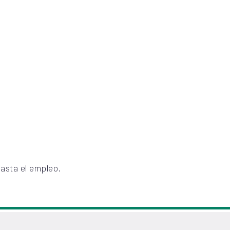
asta el empleo.