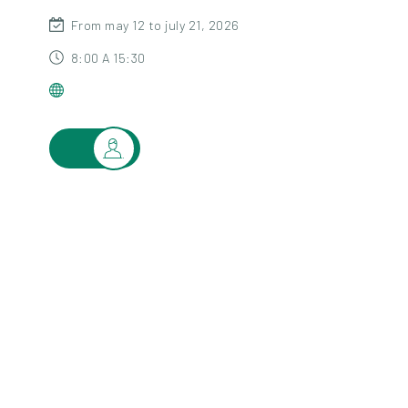
From may 12 to july 21, 2026
8:00 A 15:30