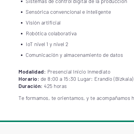
Sistemas de control digital de la producción
Sensórica convencional e inteligente
Visión artificial
Robótica colaborativa
IoT nivel 1 y nivel 2
Comunicación y almacenamiento de datos
Modalidad:
Presencial Inicio Inmediato
Horario:
de 8:00 a 15:30 Lugar: Erandio (Bizkaia)
Duración:
425 horas
Te formamos, te orientamos, y te acompañamos h