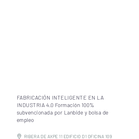
FABRICACIÓN INTELIGENTE EN LA
INDUSTRIA 4.0 Formación 100%
subvencionada por Lanbide y bolsa de
empleo
RIBERA DE AXPE 11 EDIFICIO D1 OFICINA 109