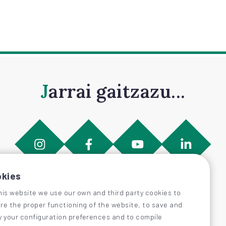
Jarrai gaitzazu...
kies
his website we use our own and third party cookies to
re the proper functioning of the website, to save and
y your configuration preferences and to compile