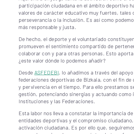
participación ciudadana en el ámbito deportivo h
valores de carácter educativo muy fuertes, tales 
perseverancia o la inclusión. Es así como podemo
más responsable y justa.
De hecho, el deporte y el voluntariado constituye
promueven el sentimiento compartido de pertene
colaborar con y para otras personas. Esto aporta 
¿este valor dónde lo podemos añadir?
Desde
ASFEDEBI
, lo añadimos a través del apoyo
federaciones deportivas de Bizkaia, con el fin de 
y pervivencia en el tiempo. Para ello prestamos s
gestión, potenciando sinergias y actuando como i
Instituciones y las Federaciones.
Esta labor nos lleva a constatar la importancia de
entidades deportivas y el compromiso ciudadano,
activación ciudadana. Es por ello que, seguiremo