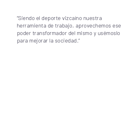
“Siendo el deporte vizcaíno nuestra
herramienta de trabajo, aprovechemos ese
poder transformador del mismo y usémoslo
para mejorar la sociedad.”