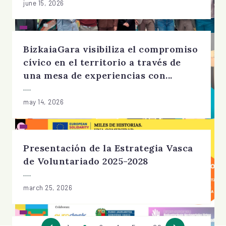
june 15, 2026
BizkaiaGara visibiliza el compromiso
cívico en el territorio a través de
una mesa de experiencias con...
may 14, 2026
Presentación de la Estrategia Vasca
de Voluntariado 2025-2028
march 25, 2026