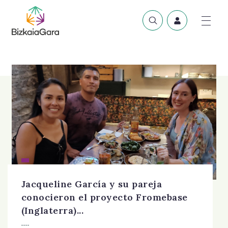
Jacqueline García y su pareja
conocieron el proyecto Fromebase
(Inglaterra)...