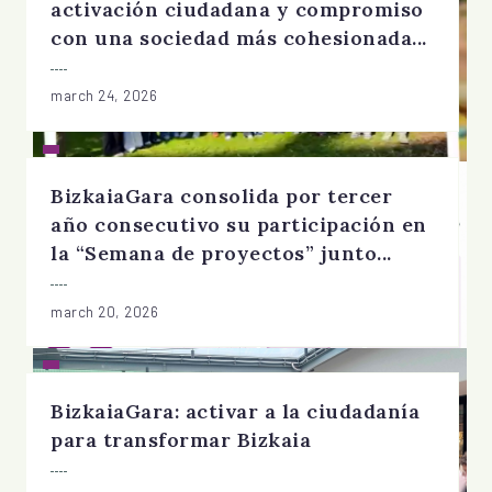
activación ciudadana y compromiso
con una sociedad más cohesionada...
march 24, 2026
BizkaiaGara consolida por tercer
año consecutivo su participación en
la “Semana de proyectos” junto...
march 20, 2026
BizkaiaGara: activar a la ciudadanía
para transformar Bizkaia