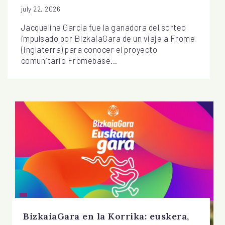
july 22, 2026
Jacqueline García fue la ganadora del sorteo
impulsado por BIzkaiaGara de un viaje a Frome
(Inglaterra) para conocer el proyecto
comunitario Fromebase...
BizkaiaGara en la Korrika: euskera,