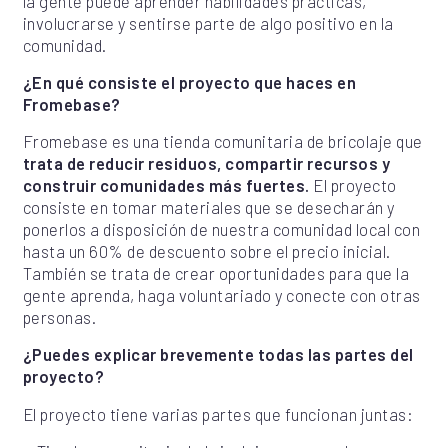
la gente puede aprender habilidades prácticas,
involucrarse y sentirse parte de algo positivo en la
comunidad.
¿En qué consiste el proyecto que haces en
Fromebase?
Fromebase es una tienda comunitaria de bricolaje que
trata de reducir residuos, compartir recursos y
construir comunidades más fuertes.
El proyecto
consiste en tomar materiales que se desecharán y
ponerlos a disposición de nuestra comunidad local con
hasta un 60% de descuento sobre el precio inicial.
También se trata de crear oportunidades para que la
gente aprenda, haga voluntariado y conecte con otras
personas.
¿Puedes explicar brevemente todas las partes del
proyecto?
El proyecto tiene varias partes que funcionan juntas: