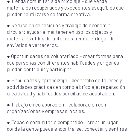
● Tienda comunitaria de bricolaje – que vende
materiales recuperados y excedentes asequibles que
pueden reutilizarse de forma creativa.
● Reducción de residuos y trabajo de economía
circular: ayudar a mantener en uso los objetos y
materiales útiles durante más tiempo en lugar de
enviarlos a vertederos.
● Oportunidades de voluntariado – crear formas para
que personas con diferentes habilidades y orígenes
puedan contribuir y participar.
● Habilidades y aprendizaje – desarrollo de talleres y
actividades prácticas en torno a bricolaje, reparación,
creatividad y habilidades sencillas de adaptación.
● Trabajo en colaboración – colaboración con
organizaciones y empresas locales.
● Espacio comunitario compartido – crear un lugar
donde la gente pueda encontrarse, conectar y sentirse