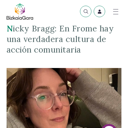
Nicky Bragg: En Frome hay
una verdadera cultura de
acción comunitaria