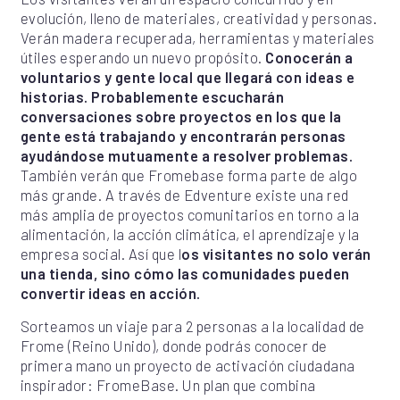
evolución, lleno de materiales, creatividad y personas.
Verán madera recuperada, herramientas y materiales
útiles esperando un nuevo propósito.
Conocerán a
voluntarios y gente local que llegará con ideas e
historias. Probablemente escucharán
conversaciones sobre proyectos en los que la
gente está trabajando y encontrarán personas
ayudándose mutuamente a resolver problemas.
También verán que Fromebase forma parte de algo
más grande. A través de Edventure existe una red
más amplia de proyectos comunitarios en torno a la
alimentación, la acción climática, el aprendizaje y la
empresa social. Así que l
os visitantes no solo verán
una tienda, sino cómo las comunidades pueden
convertir ideas en acción.
Sorteamos un viaje para 2 personas a la localidad de
Frome (Reino Unido), donde podrás conocer de
primera mano un proyecto de activación ciudadana
inspirador: FromeBase. Un plan que combina