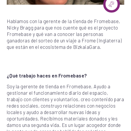
Hablamos con la gerente de la tienda de Fromebase,
Nicky Bragg para que nos cuente qué es el proyecto
Fromebase y qué van a conocer las personas
ganadoras del sorteo de un viaje a Frome (Inglaterra)
que están en el ecosistema de BizkaiaGara.
¿Qué trabajo haces en Fromebase?
Soy la gerente de tienda en Fromebase. Ayudo a
gestionar el funcionamiento diario del espacio,
trabajo con clientes y voluntarios, creo contenido para
redes sociales, construyo relaciones con negocios
locales y ayudo a desarrollar nuevas ideas y
oportunidades. Recibimos materiales donados y les
damos una segunda vida. Es un lugar acogedor donde