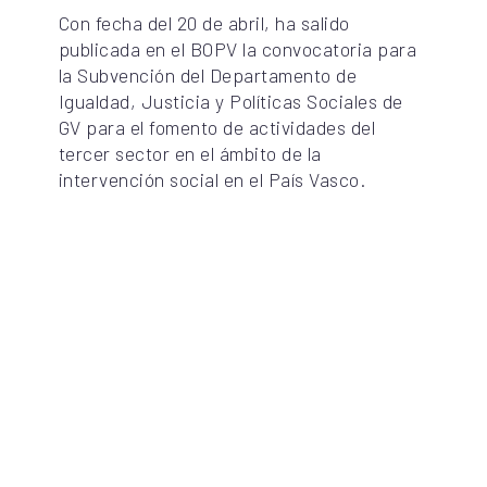
Con fecha del 20 de abril, ha salido
publicada en el BOPV la convocatoria para
la Subvención del Departamento de
Igualdad, Justicia y Políticas Sociales de
GV para el fomento de actividades del
tercer sector en el ámbito de la
intervención social en el País Vasco.