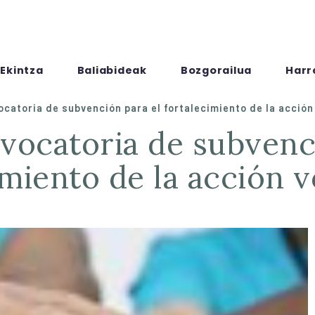
Ekintza
Baliabideak
Bozgorailua
Harr
catoria de subvención para el fortalecimiento de la acción
imiento de la acción v