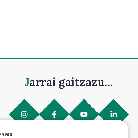
Jarrai gaitzazu...
kies