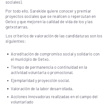
sociales).
Por todo ello, Sarekide quiere conocer y premiar
proyectos sociales que se realicen o repercutan en
Getxo y que mejoren la calidad de vida de los y las
getxotarras.
Los criterios de valoración de las candidaturas son los
siguientes:
Acreditación de compromiso social y solidario con
el municipio de Getxo.
Tiempo de permanencia o continuidad en la
actividad voluntaria o promocional.
Ejemplaridad y proyección social.
Valoración de la labor desarrollada.
Acciones innovadoras realizadas en el campo del
voluntariado