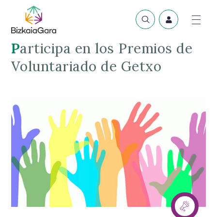
Participa en los Premios de
Voluntariado de Getxo