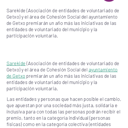
Sarekide (Asociación de entidades de voluntariado de
Getxo) y el área de Cohesión Social del ayuntamiento
de Getxo premiarán un año más las iniciativas de las
entidades de voluntariado del municipio y la
participación voluntaria.
Sarekide
(Asociación de entidades de voluntariado de
Getxo) y el área de Cohesión Social del
ayuntamiento
de Getxo
premiarán un año más las iniciativas de las
entidades de voluntariado del municipio y la
participación voluntaria.
Las entidades y personas que hacen posible el cambio,
que apuestan por una sociedad más justa, solidaria e
inclusiva para con todas las personas podrán recibir el
premio, tanto en la categoría individual (personas
físicas) como en la categoría colectiva (entidades