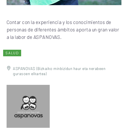
Contar con la experiencia y los conocimientos de
personas de diferentes ámbitos aporta un gran valor
a la labor de ASPANOVAS.
SALUD
ASPANOVAS (Bizkaiko minbizidun haur eta nerabeen
gurasoen elkartea)