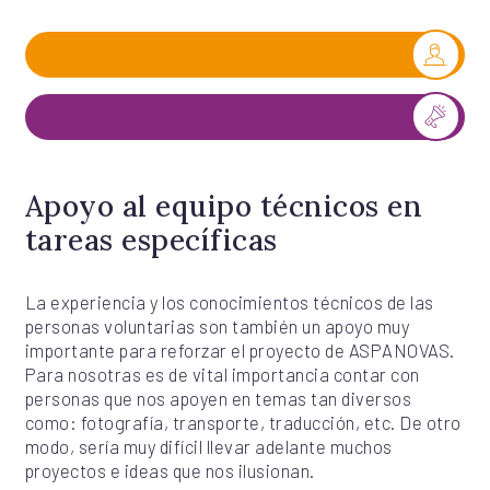
Apoyo al equipo técnicos en
tareas específicas
La experiencia y los conocimientos técnicos de las
personas voluntarias son también un apoyo muy
importante para reforzar el proyecto de ASPANOVAS.
Para nosotras es de vital importancia contar con
personas que nos apoyen en temas tan diversos
como: fotografía, transporte, traducción, etc. De otro
modo, sería muy difícil llevar adelante muchos
proyectos e ideas que nos ilusionan.