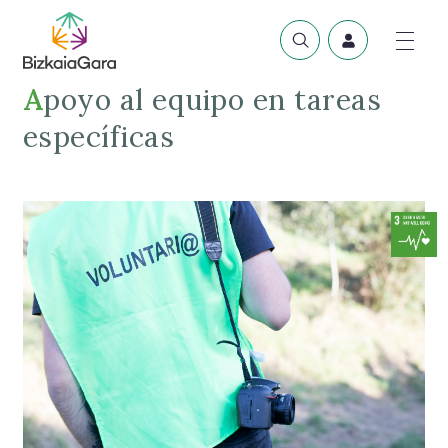
Apoyo al equipo en tareas
específicas