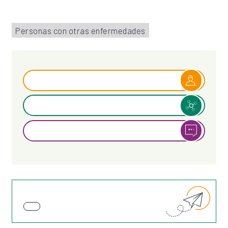
Personas con otras enfermedades