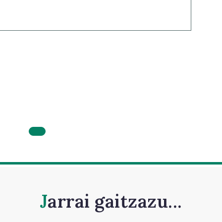
Jarrai gaitzazu...