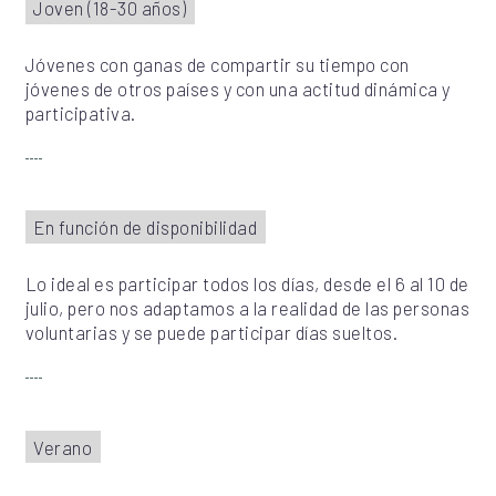
Joven (18-30 años)
Jóvenes con ganas de compartir su tiempo con
jóvenes de otros países y con una actitud dinámica y
participativa.
En función de disponibilidad
Lo ideal es participar todos los días, desde el 6 al 10 de
julio, pero nos adaptamos a la realidad de las personas
voluntarias y se puede participar días sueltos.
Verano