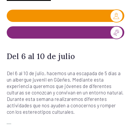
Del 6 al 10 de julio
Del 6 al 10 de julio, hacemos una escapada de 5 días a
un albergue juvenil en Güeñes. Mediante esta
experiencia queremos que jóvenes de diferentes
culturas se conozcan y convivan en un entorno natural.
Durante esta semana realizaremos diferentes
actividades que nos ayuden a conocernos y romper
con los estereotipos culturales.