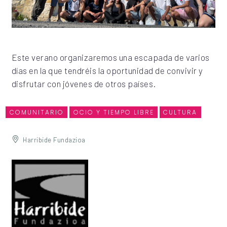
Este verano organizaremos una escapada de varios
días en la que tendréis la oportunidad de convivir y
disfrutar con jóvenes de otros países.
COMUNITARIO
OCIO Y TIEMPO LIBRE
CULTURA
Harribide Fundazioa