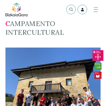
CAMPAMENTO
INTERCULTURAL