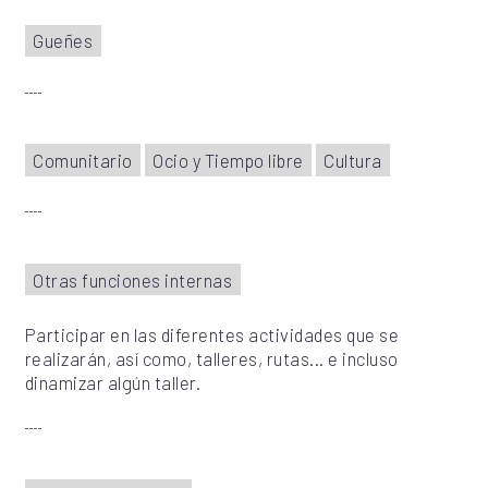
Gueñes
Comunitario
Ocio y Tiempo libre
Cultura
Otras funciones internas
Participar en las diferentes actividades que se
realizarán, así como, talleres, rutas... e incluso
dinamizar algún taller.