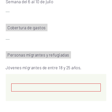
Semana del 6 al 10 de julio
Cobertura de gastos
Personas migrantes y refugiadas
Jóvenes migrantes de entre 18 y 25 años.