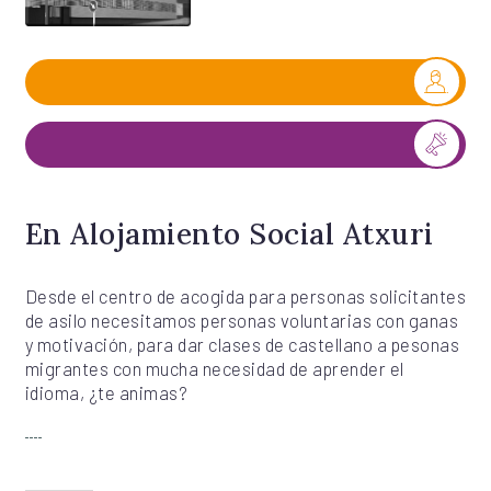
En Alojamiento Social Atxuri
Desde el centro de acogida para personas solicitantes
de asilo necesitamos personas voluntarias con ganas
y motivación, para dar clases de castellano a pesonas
migrantes con mucha necesidad de aprender el
idioma, ¿te animas?