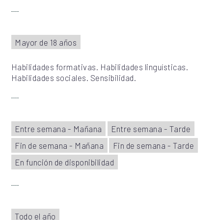
Mayor de 18 años
Habilidades formativas. Habilidades linguísticas.
Habilidades sociales. Sensibilidad.
Entre semana - Mañana
Entre semana - Tarde
Fin de semana - Mañana
Fin de semana - Tarde
En función de disponibilidad
Todo el año