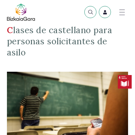
Clases de castellano para
personas solicitantes de
asilo