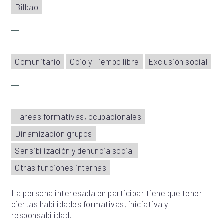
Bilbao
Comunitario
Ocio y Tiempo libre
Exclusión social
Tareas formativas, ocupacionales
Dinamización grupos
Sensibilización y denuncia social
Otras funciones internas
La persona interesada en participar tiene que tener
ciertas habilidades formativas, iniciativa y
responsabilidad.