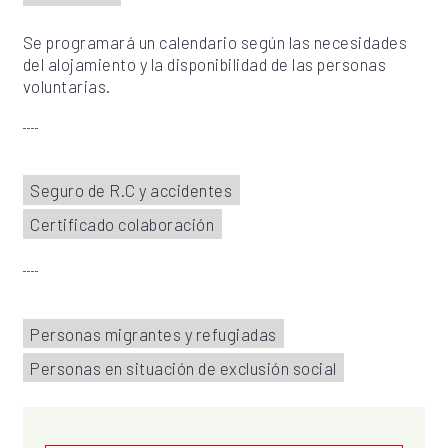
Se programará un calendario según las necesidades
del alojamiento y la disponibilidad de las personas
voluntarias.
Seguro de R.C y accidentes
Certificado colaboración
Personas migrantes y refugiadas
Personas en situación de exclusión social