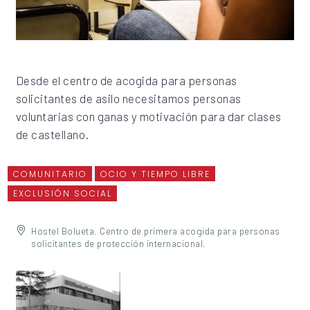
Desde el centro de acogida para personas
solicitantes de asilo necesitamos personas
voluntarias con ganas y motivación para dar clases
de castellano.
COMUNITARIO
OCIO Y TIEMPO LIBRE
EXCLUSIÓN SOCIAL
Hostel Bolueta. Centro de primera acogida para personas
solicitantes de protección internacional.