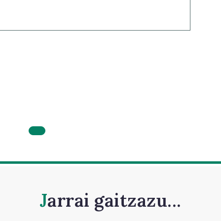
Jarrai gaitzazu...