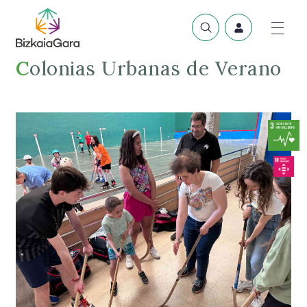
Colonias Urbanas de Verano