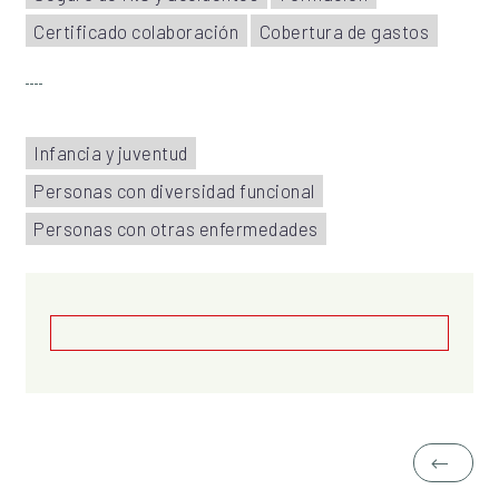
Certificado colaboración
Cobertura de gastos
Infancia y juventud
Personas con diversidad funcional
Personas con otras enfermedades