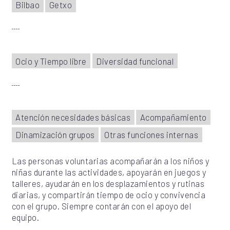
Bilbao
Getxo
Ocio y Tiempo libre
Diversidad funcional
Atención necesidades básicas
Acompañamiento
Dinamización grupos
Otras funciones internas
Las personas voluntarias acompañarán a los niños y
niñas durante las actividades, apoyarán en juegos y
talleres, ayudarán en los desplazamientos y rutinas
diarias, y compartirán tiempo de ocio y convivencia
con el grupo. Siempre contarán con el apoyo del
equipo.