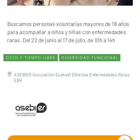
Buscamos personas voluntarias mayores de 18 años
para acompañar a niños y niñas con enfermedades
raras. Del 22 de junio al 17 de julio, de 10h a 14h
OCIO Y TIEMPO LIBRE
DIVERSIDAD FUNCIONAL
ASEBIER Asociación Euskadi Elkartea Enfermedades Raras
EBH