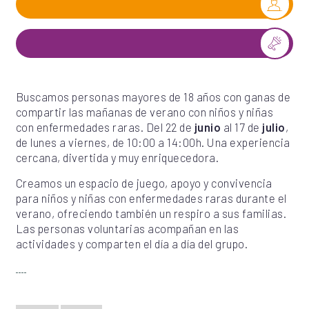
Buscamos personas mayores de 18 años con ganas de
compartir las mañanas de verano con niños y niñas
con enfermedades raras. Del 22 de
junio
al 17 de
julio
,
de lunes a viernes, de 10:00 a 14:00h. Una experiencia
cercana, divertida y muy enriquecedora.
Creamos un espacio de juego, apoyo y convivencia
para niños y niñas con enfermedades raras durante el
verano, ofreciendo también un respiro a sus familias.
Las personas voluntarias acompañan en las
actividades y comparten el día a día del grupo.