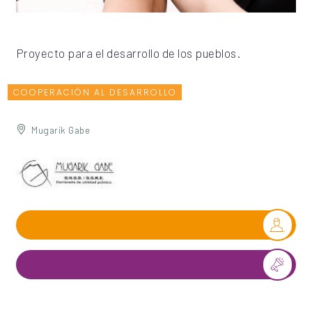
Proyecto para el desarrollo de los pueblos.
COOPERACIÓN AL DESARROLLO
Mugarik Gabe