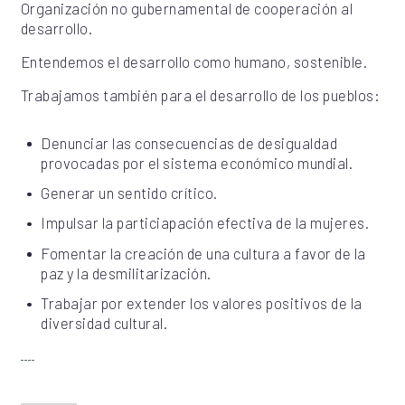
Organización no gubernamental de cooperación al
desarrollo.
Entendemos el desarrollo como humano, sostenible.
Trabajamos también para el desarrollo de los pueblos:
Denunciar las consecuencias de desigualdad
provocadas por el sistema económico mundial.
Generar un sentido crítico.
Impulsar la particiapación efectiva de la mujeres.
Fomentar la creación de una cultura a favor de la
paz y la desmilitarización.
Trabajar por extender los valores positivos de la
diversidad cultural.