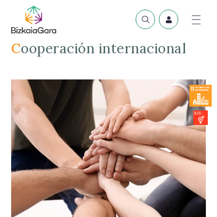
Cooperación internacional