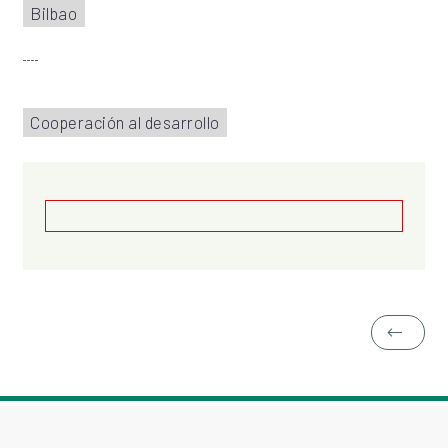
Bilbao
Cooperación al desarrollo