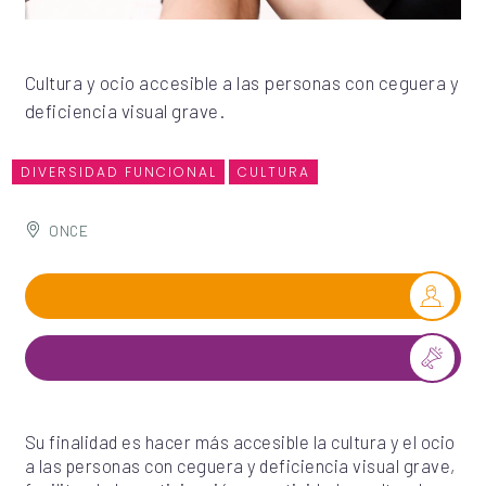
Cultura y ocio accesible a las personas con ceguera y
deficiencia visual grave.
DIVERSIDAD FUNCIONAL
CULTURA
ONCE
Su finalidad es hacer más accesible la cultura y el ocio
a las personas con ceguera y deficiencia visual grave,