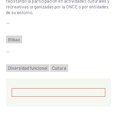
facilitando la participación en actividades culturales y
recreativas organizadas por la ONCE o por entidades
de su entorno.
Bilbao
Diversidad funcional
Cultura