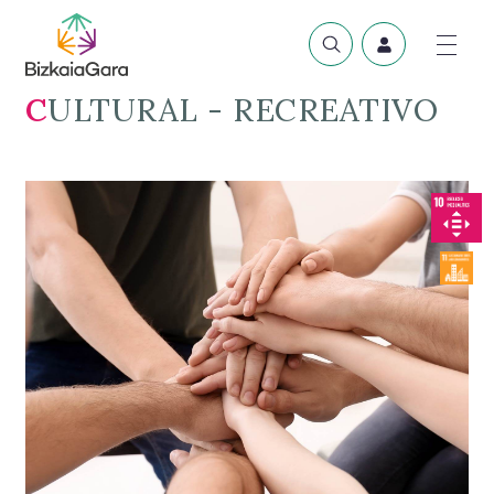
CULTURAL - RECREATIVO