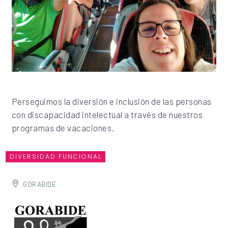
Perseguimos la diversión e inclusión de las personas
con discapacidad intelectual a través de nuestros
programas de vacaciones.
DIVERSIDAD FUNCIONAL
GORABIDE