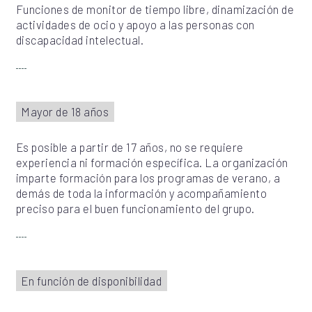
Funciones de monitor de tiempo libre, dinamización de
actividades de ocio y apoyo a las personas con
discapacidad intelectual.
Mayor de 18 años
Es posible a partir de 17 años, no se requiere
experiencia ni formación específica. La organización
imparte formación para los programas de verano, a
demás de toda la información y acompañamiento
preciso para el buen funcionamiento del grupo.
En función de disponibilidad