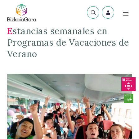
Estancias semanales en
Programas de Vacaciones de
Verano