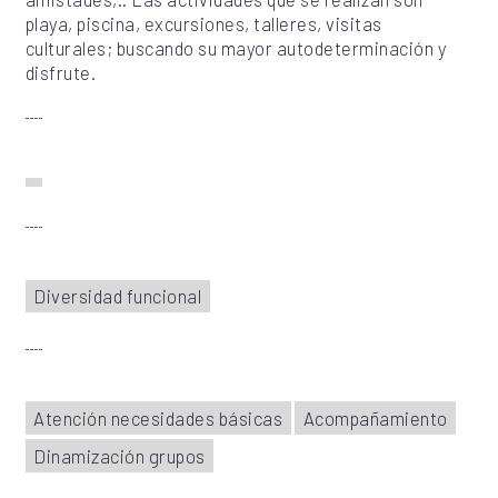
playa, piscina, excursiones, talleres, visitas
culturales; buscando su mayor autodeterminación y
disfrute.
Diversidad funcional
Atención necesidades básicas
Acompañamiento
Dinamización grupos