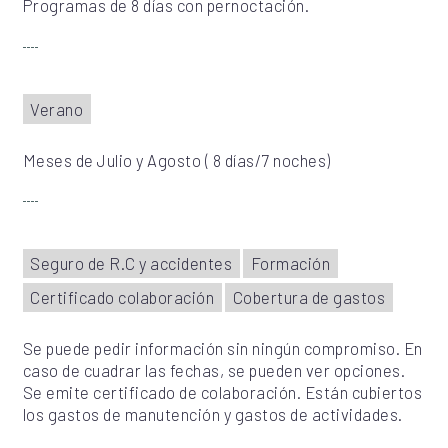
Programas de 8 días con pernoctación.
Verano
Meses de Julio y Agosto ( 8 días/7 noches)
Seguro de R.C y accidentes
Formación
Certificado colaboración
Cobertura de gastos
Se puede pedir información sin ningún compromiso. En
caso de cuadrar las fechas, se pueden ver opciones.
Se emite certificado de colaboración. Están cubiertos
los gastos de manutención y gastos de actividades.