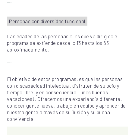
Personas con diversidad funcional
Las edades de las personas a las que va dirigido el
programa se extiende desde lo 13 hasta los 65
aproximadamente.
El objetivo de estos programas, es que las personas
con discapacidad intelectual, disfruten de su ocio y
tiempo libre, y en consecuencia...unas buenas
vacaciones!! Ofrecemos una experiencia diferente,
conocer gente nueva, trabajo en equipo y aprender de
nuestra gente a través de su ilusión y su buena
convivencia.