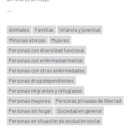
Animales
Familias
Infancia y juventud
Minorías étnicas
Mujeres
Personas con diversidad funcional
Personas con enfermedad mental
Personas con otras enfermedades
Personas drogodependientes
Personas migrantes y refugiadas
Personas mayores
Personas privadas de libertad
Personas sin hogar
Sociedad en general
Personas en situación de exclusión social