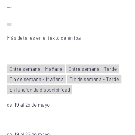
Más detalles en el texto de arriba
Entre semana - Mañana
Entre semana - Tarde
Fin de semana - Mañana
Fin de semana - Tarde
En función de disponibilidad
del 19 al 25 de mayo
del 19 al 25 de mayo