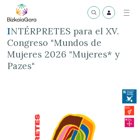
INTÉRPRETES para el XV.
Congreso "Mundos de
Mujeres 2026 "Mujeres* y
Pazes"