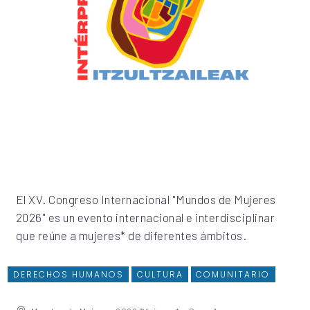
El XV. Congreso Internacional "Mundos de Mujeres
2026" es un evento internacional e interdisciplinar
que reúne a mujeres* de diferentes ámbitos.
DERECHOS HUMANOS
CULTURA
COMUNITARIO