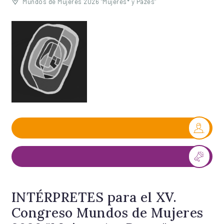
Mundos de Mujeres 2026 "Mujeres* y Pazes"
INTÉRPRETES para el XV.
Congreso Mundos de Mujeres