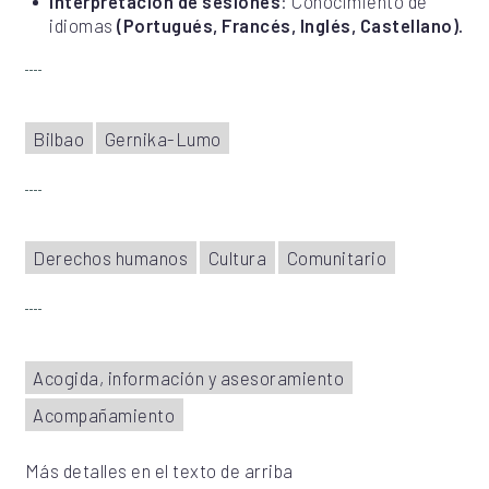
Interpretación de sesiones
: Conocimiento de
idiomas
(Portugués, Francés, Inglés, Castellano)
.
Bilbao
Gernika-Lumo
Derechos humanos
Cultura
Comunitario
Acogida, información y asesoramiento
Acompañamiento
Más detalles en el texto de arriba