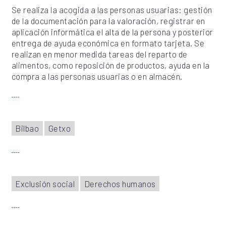
Se realiza la acogida a las personas usuarias: gestión
de la documentación para la valoración, registrar en
aplicación informática el alta de la persona y posterior
entrega de ayuda económica en formato tarjeta. Se
realizan en menor medida tareas del reparto de
alimentos, como reposición de productos, ayuda en la
compra a las personas usuarias o en almacén.
Bilbao
Getxo
Exclusión social
Derechos humanos