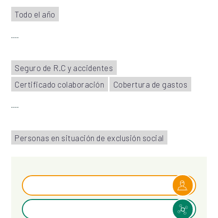
Todo el año
Seguro de R.C y accidentes
Certificado colaboración
Cobertura de gastos
Personas en situación de exclusión social