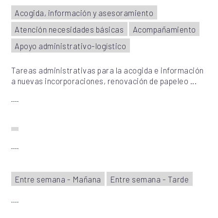
Acogida, información y asesoramiento
Atención necesidades básicas
Acompañamiento
Apoyo administrativo-logístico
Tareas administrativas para la acogida e información
a nuevas incorporaciones, renovación de papeleo ...
Entre semana - Mañana
Entre semana - Tarde