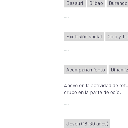
Basauri
Bilbao
Durango
Exclusión social
Ocio y Ti
Acompañamiento
Dinamiz
Apoyo en la actividad de ref
grupo en la parte de ocio.
Joven (18-30 años)