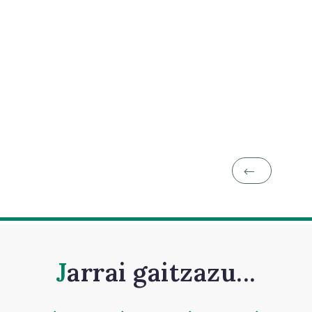
Jarrai gaitzazu...