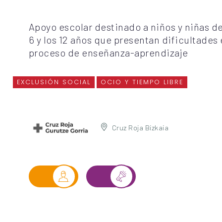
Apoyo escolar destinado a niños y niñas de
6 y los 12 años que presentan dificultades 
proceso de enseñanza-aprendizaje
EXCLUSIÓN SOCIAL
OCIO Y TIEMPO LIBRE
Cruz Roja Bizkaia