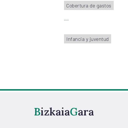
Cobertura de gastos
Infancia y juventud
Bizkaia
Gara