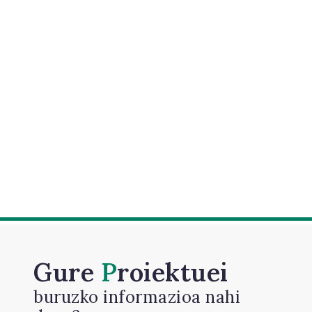
Gure
Proiektuei
buruzko informazioa nahi