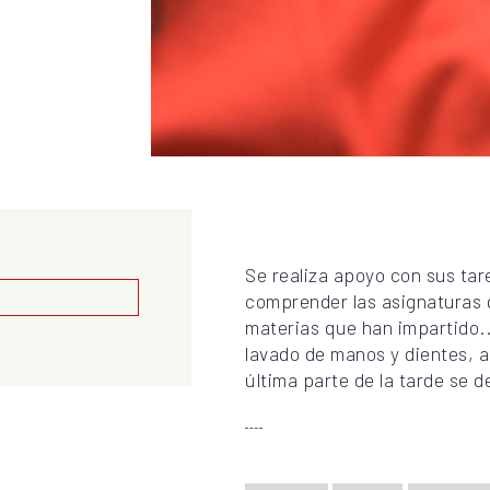
Se realiza apoyo con sus ta
comprender las asignaturas 
materias que han impartido..
lavado de manos y dientes, a
última parte de la tarde se d