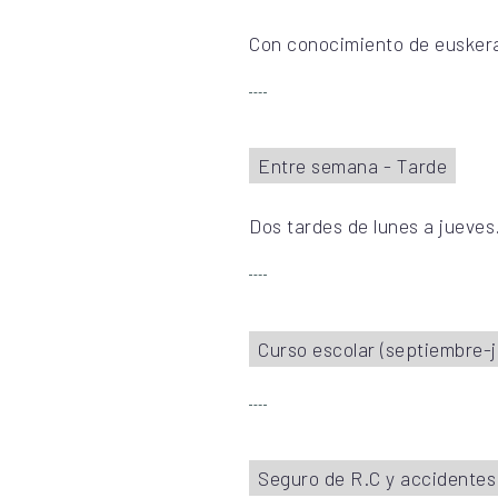
Con conocimiento de eusker
Entre semana - Tarde
Dos tardes de lunes a jueves
Curso escolar (septiembre-j
Seguro de R.C y accidentes