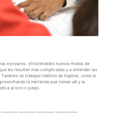
reas escolares, ofreciéndoles nuevos modos de
que les resulten más complicadas y a entender las
 Tambien se trabajan hábitos de higiene, como el
provechando la merienda que toman allí y la
edica al ocio o juego.