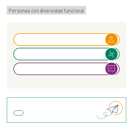
Personas con diversidad funcional