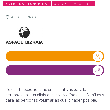
DIVERSIDAD FUNCIONAL
OCIO Y TIEMPO LIBRE
ASPACE BIZKAIA
Posibilita experiencias significativas para las
personas con parálisis cerebral y afines, sus familias y
para las personas voluntarias que lo hacen posible.