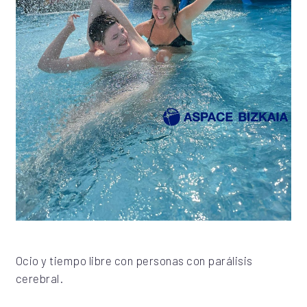
Ocio y tiempo libre con personas con parálisis
cerebral.