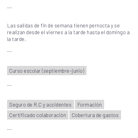
Las salidas de fin de semana tienen pernocta y se
realizan desde el viernes a la tarde hasta el domingo a
la tarde.
Curso escolar (septiembre-junio)
Seguro de R.C y accidentes
Formación
Certificado colaboración
Cobertura de gastos