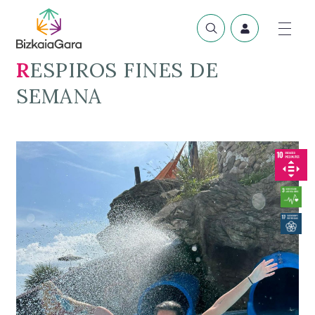
RESPIROS FINES DE
SEMANA