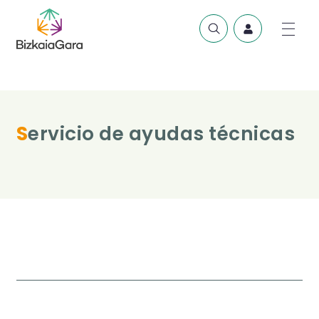
Servicio de ayudas técnicas