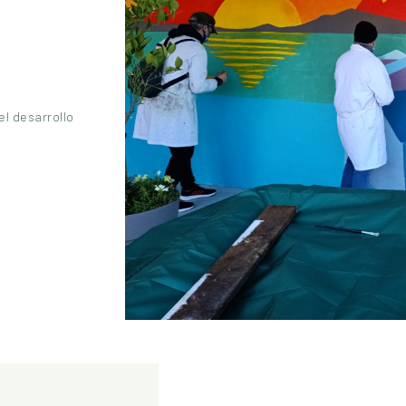
el desarrollo