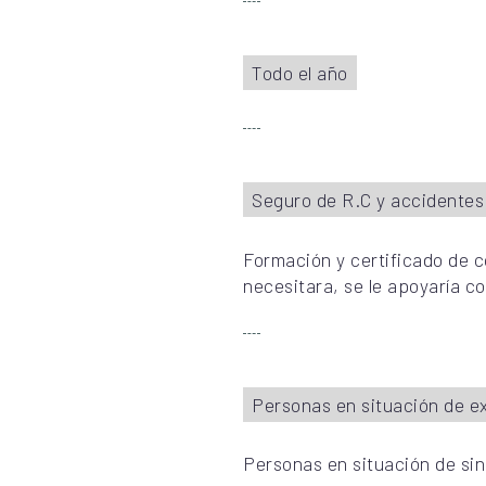
Todo el año
Seguro de R.C y accidentes
Formación y certificado de co
necesitara, se le apoyaría co
Personas en situación de ex
Personas en situación de si