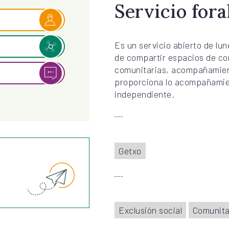
Servicio fora
Es un servicio abierto de lun
de compartir espacios de con
comunitarias, acompañamien
proporciona lo acompañamien
independiente.
Getxo
Exclusión social
Comunita