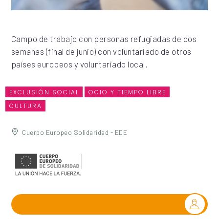
Campo de trabajo con personas refugiadas de dos
semanas (final de junio) con voluntariado de otros
países europeos y voluntariado local.
EXCLUSIÓN SOCIAL
OCIO Y TIEMPO LIBRE
CULTURA
Cuerpo Europeo Solidaridad - EDE