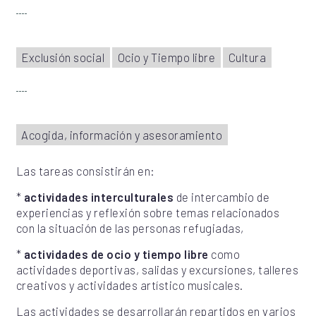
Exclusión social
Ocio y Tiempo libre
Cultura
Acogida, información y asesoramiento
Las tareas consistirán en:
*
actividades interculturales
de intercambio de
experiencias y reflexión sobre temas relacionados
con la situación de las personas refugiadas,
*
actividades de ocio y tiempo libre
como
actividades deportivas, salidas y excursiones, talleres
creativos y actividades artístico musicales.
Las actividades se desarrollarán repartidos en varios