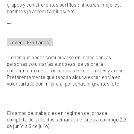
grupos y con diferentes perfiles : niños/as, mujeres,
hombres jóvenes, familias, etc.
Joven (18-30 años)
Tienen que poder comunicarse en inglés con las
personas voluntarias europeas, se valorará
conocimiento de otros idiomas como francés y árabe.
Preferentemente que tengan alguna experiencia en
voluntariado con infancia, personas migrantes, etc.
El campo de trabajo es en régimen de jornada
completa durante dos semanas de lunes a domingo (22
de junio a 5 de julio)