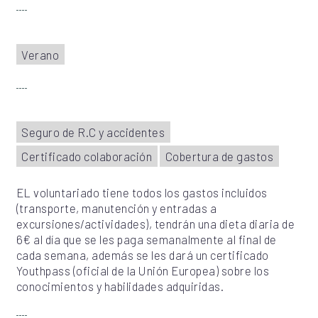
Verano
Seguro de R.C y accidentes
Certificado colaboración
Cobertura de gastos
EL voluntariado tiene todos los gastos incluidos
(transporte, manutención y entradas a
excursiones/actividades), tendrán una dieta diaria de
6€ al día que se les paga semanalmente al final de
cada semana, además se les dará un certificado
Youthpass (oficial de la Unión Europea) sobre los
conocimientos y habilidades adquiridas.