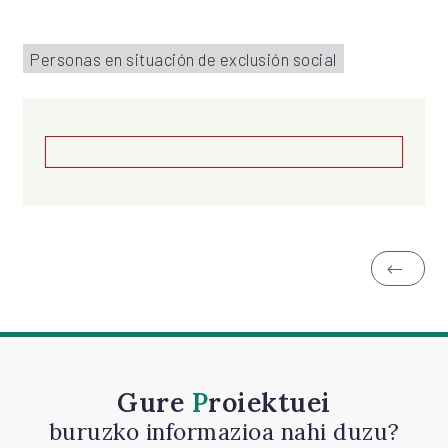
Personas en situación de exclusión social
Gure
Proiektuei
buruzko informazioa nahi duzu?