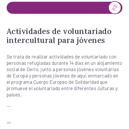
Actividades de voluntariado
intercultural para jóvenes
Se trata de realizar actividades de voluntariado con
personas refugiadas durante 14 días en un alojamiento
social de Derio, junto a personas jóvenes voluntarias
de Europa y personas jóvenes de aquí, enmarcado en
el programa Cuerpo Europeo de Solidaridad que
promueve el voluntariado entre diferentes culturas y
países.