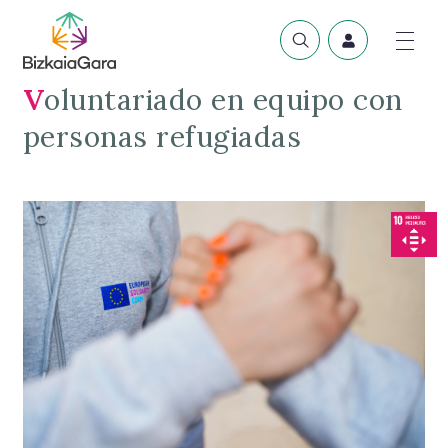
Voluntariado en equipo con
personas refugiadas