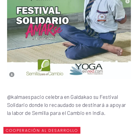
@kalmaespacio celebra en Galdakao su Festival
Solidario donde lo recaudado se destinará a apoyar
la labor de Semilla para el Cambio en India.
COOPERACIÓN AL DESARROLLO