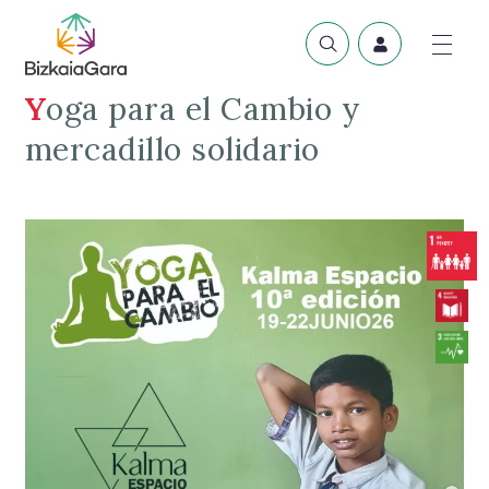
Yoga para el Cambio y
mercadillo solidario