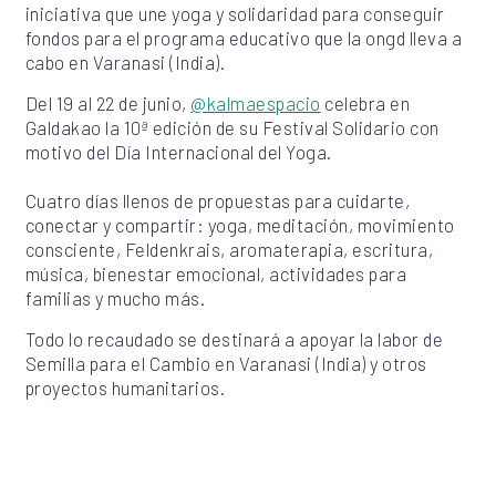
iniciativa que une yoga y solidaridad para conseguir
fondos para el programa educativo que la ongd lleva a
cabo en Varanasi (India).
Del 19 al 22 de junio,
@kalmaespacio
celebra en
Galdakao la 10ª edición de su Festival Solidario con
motivo del Día Internacional del Yoga.
Cuatro días llenos de propuestas para cuidarte,
conectar y compartir: yoga, meditación, movimiento
consciente, Feldenkrais, aromaterapia, escritura,
música, bienestar emocional, actividades para
familias y mucho más.
Todo lo recaudado se destinará a apoyar la labor de
Semilla para el Cambio en Varanasi (India) y otros
proyectos humanitarios.