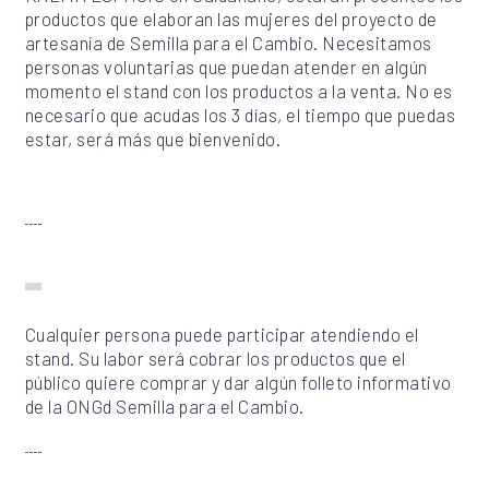
productos que elaboran las mujeres del proyecto de
artesanía de Semilla para el Cambio. Necesitamos
personas voluntarias que puedan atender en algún
momento el stand con los productos a la venta. No es
necesario que acudas los 3 días, el tiempo que puedas
estar, será más que bienvenido.
Cualquier persona puede participar atendiendo el
stand. Su labor será cobrar los productos que el
público quiere comprar y dar algún folleto informativo
de la ONGd Semilla para el Cambio.