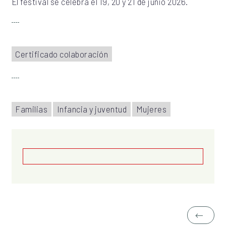
El festival se celebra el 19, 20 y 21 de junio 2026.
Certificado colaboración
Familias
Infancia y juventud
Mujeres