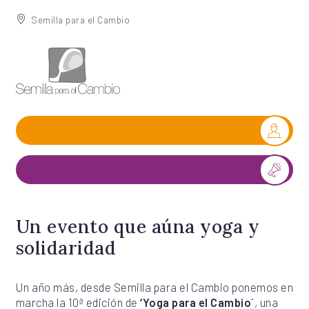
Semilla para el Cambio
Un evento que aúna yoga y
solidaridad
Un año más, desde Semilla para el Cambio ponemos en
marcha la 10ª edición de
‘Yoga para el Cambio´
, una