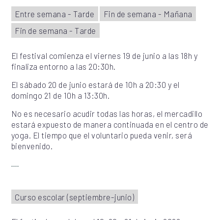
Entre semana - Tarde
Fin de semana - Mañana
Fin de semana - Tarde
El festival comienza el viernes 19 de junio a las 18h y
finaliza entorno a las 20:30h.
El sábado 20 de junio estará de 10h a 20:30 y el
domingo 21 de 10h a 13:30h.
No es necesario acudir todas las horas, el mercadillo
estará expuesto de manera continuada en el centro de
yoga. El tiempo que el voluntario pueda venir, será
bienvenido.
Curso escolar (septiembre-junio)