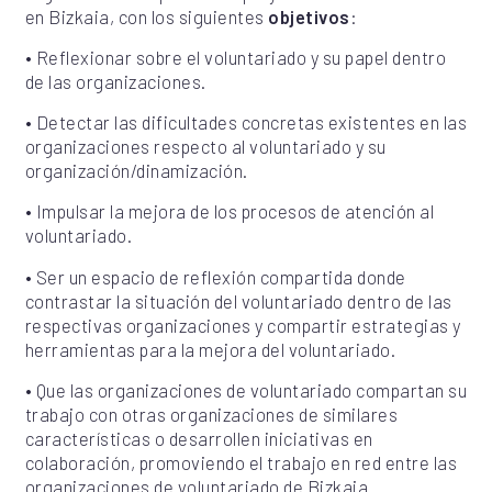
en Bizkaia, con los siguientes
objetivos
:
•
Reflexionar sobre el voluntariado y su papel dentro
de las organizaciones.
•
Detectar las dificultades concretas existentes en las
organizaciones respecto al voluntariado y su
organización/dinamización.
•
Impulsar la mejora de los procesos de atención al
voluntariado.
•
Ser un espacio de reflexión compartida donde
contrastar la situación del voluntariado dentro de las
respectivas organizaciones y compartir estrategias y
herramientas para la mejora del voluntariado.
•
Que las organizaciones de voluntariado compartan su
trabajo con otras organizaciones de similares
características o desarrollen iniciativas en
colaboración, promoviendo el trabajo en red entre las
organizaciones de voluntariado de Bizkaia.