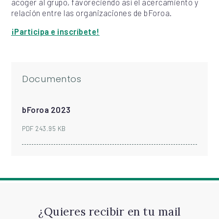
acoger al grupo, favoreciendo así el acercamiento y
relación entre las organizaciones de bForoa.
¡Participa e inscríbete!
Documentos
bForoa 2023
PDF 243.95 KB
¿Quieres recibir en tu mail