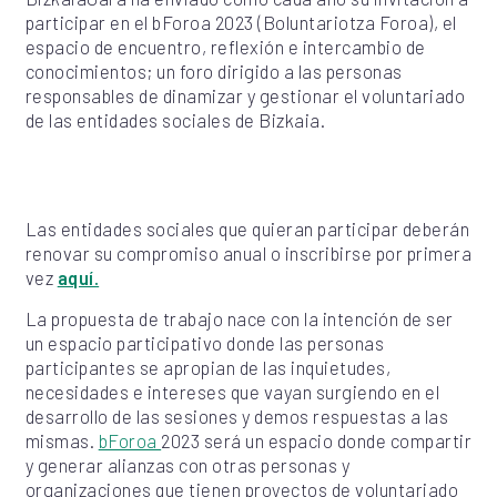
participar en el bForoa 2023 (Boluntariotza Foroa), el
espacio de encuentro, reflexión e intercambio de
conocimientos; un foro dirigido a las personas
responsables de dinamizar y gestionar el voluntariado
de las entidades sociales de Bizkaia.
Las entidades sociales que quieran participar deberán
renovar su compromiso anual o inscribirse por primera
vez
aquí.
La propuesta de trabajo nace con la intención de ser
un espacio participativo donde las personas
participantes se apropian de las inquietudes,
necesidades e intereses que vayan surgiendo en el
desarrollo de las sesiones y demos respuestas a las
mismas.
bForoa
2023 será un espacio donde compartir
y generar alianzas con otras personas y
organizaciones que tienen proyectos de voluntariado