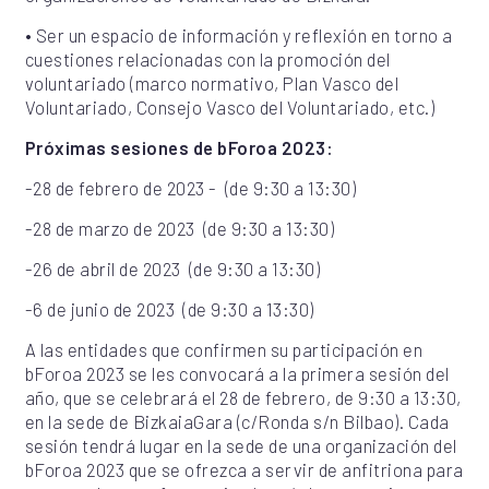
•
Ser un espacio de información y reflexión en torno a
cuestiones relacionadas con la promoción del
voluntariado (marco normativo, Plan Vasco del
Voluntariado, Consejo Vasco del Voluntariado, etc.)
Próximas sesiones de bForoa 2023:
-28 de febrero de 2023 - (de 9:30 a 13:30)
-28 de marzo de 2023 (de 9:30 a 13:30)
-26 de abril de 2023 (de 9:30 a 13:30)
-6 de junio de 2023 (de 9:30 a 13:30)
A las entidades que confirmen su participación en
bForoa 2023 se les convocará a la primera sesión del
año, que se celebrará el 28 de febrero, de 9:30 a 13:30,
en la sede de BizkaiaGara (c/Ronda s/n Bilbao). Cada
sesión tendrá lugar en la sede de una organización del
bForoa 2023 que se ofrezca a servir de anfitriona para