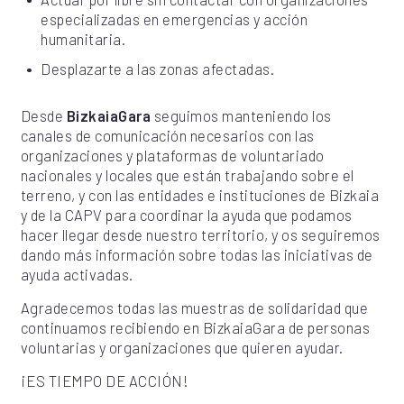
especializadas en emergencias y acción
humanitaria.
Desplazarte a las zonas afectadas.
Desde
BizkaiaGara
seguimos manteniendo los
canales de comunicación necesarios con las
organizaciones y plataformas de voluntariado
nacionales y locales que están trabajando sobre el
terreno, y con las entidades e instituciones de Bizkaia
y de la CAPV para coordinar la ayuda que podamos
hacer llegar desde nuestro territorio, y os seguiremos
dando más información sobre todas las iniciativas de
ayuda activadas.
Agradecemos todas las muestras de solidaridad que
continuamos recibiendo en BizkaiaGara de personas
voluntarias y organizaciones que quieren ayudar.
¡ES TIEMPO DE ACCIÓN!