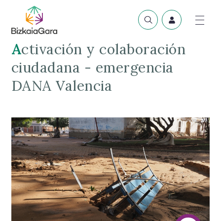
Activación y colaboración
ciudadana - emergencia
DANA Valencia