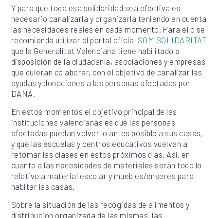
Y para que toda esa solidaridad sea efectiva es
necesario canalizarla y organizarla teniendo en cuenta
las necesidades reales en cada momento. Para ello se
recomienda utilizar el portal oficial
SOM SOLIDARITAT
que la Generalitat Valenciana tiene habilitado a
disposición de la ciudadanía, asociaciones y empresas
que quieran colaborar, con el objetivo de canalizar las
ayudas y donaciones a las personas afectadas por
DANA.
En estos momentos el objetivo principal de las
instituciones valencianas es que las personas
afectadas puedan volver lo antes posible a sus casas,
y que las escuelas y centros educativos vuelvan a
retomar las clases en estos próximos días. Así, en
cuanto a las necesidades de materiales serán todo lo
relativo a material escolar y muebles/enseres para
habitar las casas.
Sobre la situación de las recogidas de alimentos y
distribución organizada de las mismas, las