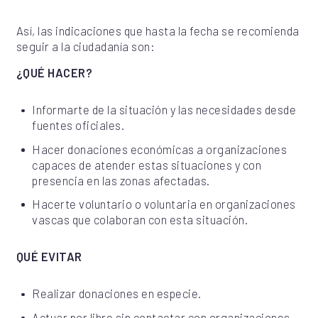
Así, las indicaciones que hasta la fecha se recomienda
seguir a la ciudadanía son:
¿QUÉ HACER?
Informarte de la situación y las necesidades desde
fuentes oficiales.
Hacer donaciones económicas a organizaciones
capaces de atender estas situaciones y con
presencia en las zonas afectadas.
Hacerte voluntario o voluntaria en organizaciones
vascas que colaboran con esta situación.
QUÉ EVITAR
Realizar donaciones en especie.
Actuar por libre sin contactar con organizaciones