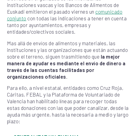
instituciones vascas y los Bancos de Alimentos de
Euskadi emitieron el pasado viernes un
comunicado
conjunto
con todas las indicaciones a tener en cuenta
tanto por ayuntamientos, empresas y
entidades/colectivos sociales.
Mas allá de envíos de alimentos y materiales, las
instituciones y las organizaciones que están actuando
sobre el terreno, siguen trasmitiendo que
la mejor
manera de ayudar es mediante el envío de dinero a
través de las cuentas facilitadas por
organizaciones oficiales
.
Para ello, a nivel estatal, entidades como Cruz Roja,
Cáritas, FEBAL y la Plataforma de Voluntariado de
Valencia han habilitado líneas para recoger todas
estas donaciones con las que poder canalizar, desde la
ayuda más urgente, hasta la necesaria a medio y largo
plazo: