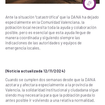
Ante la situación “catastrófica” que la DANA ha dejado
especialmente en la Comunidad Valenciana, la
población local necesita toda la ayuda y colaboración
posible, pero es esencial que esta ayuda llegue de
manera coordinada y siguiendo siempre las
indicaciones de las autoridades y equipos de
emergencia locales.
(Noticia actualizada 12/11/2024)
Cuando se cumplen dos semanas desde que la DANA
azotara y afectara especialmente a la provincia de
Valencia, la solidaridad institucional y ciudadana sigue
siendo muy necesaria para que la población pueda lo
antes posible ir volviendo a una relativa normalidad.