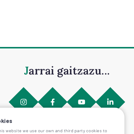
Jarrai gaitzazu...
kies
his website we use our own and third party cookies to