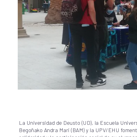
La Universidad de Deusto (UD), la Escuela Univers
Begoñako Andra Mari (BAM) y la UPV/EHU foment