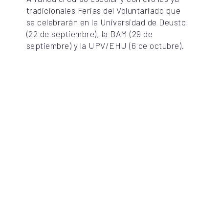
tradicionales Ferias del Voluntariado que
se celebrarán en la Universidad de Deusto
(22 de septiembre), la BAM (29 de
septiembre) y la UPV/EHU (6 de octubre).