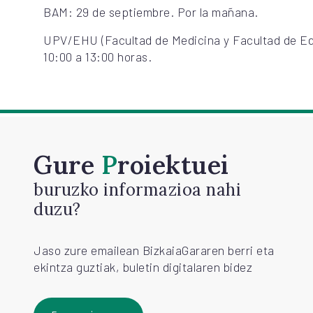
BAM: 29 de septiembre. Por la mañana.
UPV/EHU (Facultad de Medicina y Facultad de Ed
10:00 a 13:00 horas.
Gure
Proiektuei
buruzko informazioa nahi
duzu?
Jaso zure emailean BizkaiaGararen berri eta
ekintza guztiak, buletin digitalaren bidez