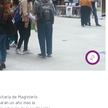
itaria de Magisterio
arán un año más la